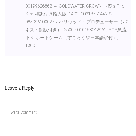
0019962686214, COLDWATER CROWN：拡張 The
Sea 和訳付き輸入版, 1400. 0021853044232
0859961000273, ハリウッド・プロデューサー（バ
ネスト翻訳付き）, 2500 4010168042961, SOS急流
下り ボードゲーム（すごろくや日本語訳付）,
1300.
Leave a Reply