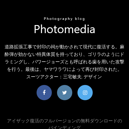
道路拡張工事で封印の祠が動かされて現代に復活する。麻
酔弾が効かない特異体質を持っており、ゴリラのようにド
ラミングし、パワージョーズとも呼ばれる歯を用いた攻撃
を行う。最後は、ヤマワラワによって再び封印された。
スーツアクター：三宅敏夫; デザイン
アイザック復活のフルバージョンの無料ダウンロードの
バインディング