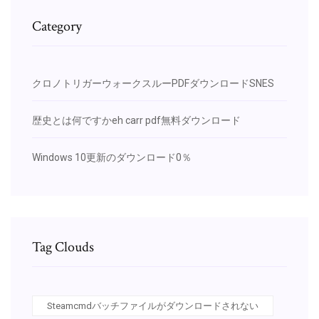
Category
クロノトリガーウォークスルーPDFダウンロードSNES
歴史とは何ですかeh carr pdf無料ダウンロード
Windows 10更新のダウンロード0％
Tag Clouds
Steamcmdバッチファイルがダウンロードされない