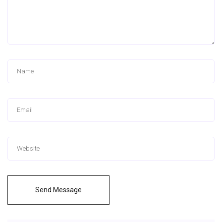
Send Message