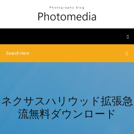
ネクサスハリウッド拡張急
流無料ダウンロード