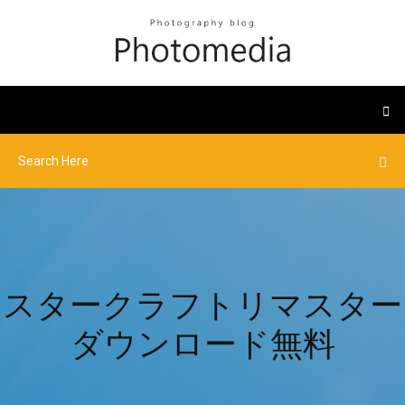
スタークラフトリマスター
ダウンロード無料