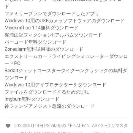
ド
ファミリープランでダウンロードしたアプリ
Windows 10用のUSBカメラソフトウェアのダウンロード
Minecraft pc 1.14無料ダウンロード
梶浦由記フィクションIIアルバムダウンロード
バーコード無料ダウンロード
Zonealarm無料試用版のダウンロード
エクストリームカードライビングシミュレーターダウンロ
ードPC
Redditジェットコースタータイクーンクラシックの無料ダ
ウンロード
Windows 10用アイプロテクターをダウンロード
ファイルをダウンロードするためのURL
Imgburn無料ダウンロード
神フォンゾアメジスト急流のダウンロード
2020年5月14日 PS Vita用の『FINAL FANTASY X HD リマスタ