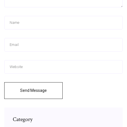
Send Message
Category