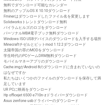
無料でダウンロード可能なカレンダー
無料のアップルOS X 10.10ダウンロード
Fminerはダウンロードしたファイル名を変更します
Solidworksトレントダウンロード無料
バイラムヒルズのロゴをダウンロード
パーソナルMBA電子ブック無料ダウンロード
Windows ISO USBデバイスのダウンロードを入手する場所
Minecraftチゼルとビットmod 1.12.2ダウンロード
太陽帝国の罪のMODをダウンロード
学生時代のPCゲームDRM無料ダウンロード
モバイルマネーアプリのダウンロード
Cache.imgがAndroid 8のダウンロードに含まれていないの
はなぜですか
私たちはいくつかのファイルのダウンロードを保存して満
足しています
UR PCに映画をダウンロード
Hp officejet 6500 e710n-zドライバーダウンロード
Asus zenfone usbドライバーのダウンロード