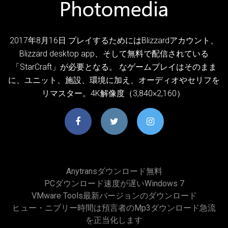
2017年8月16日 プレイするためにはBlizzardアカウント、
Blizzard desktop app、そして無料で配信されている
「StarCraft」が必要となる。 なゲームプレイはそのまま
に、ユニット、施設、環境に加え、オーディオやセリフを
リマスター。4K解像度（3,840×2,160）
Anytransダウンロード無料
PCダウンロード速度が遅いWindows 7
VMware Tools最新バージョンのダウンロード
ヒュー・ニブリー時間は預言者のmp3ダウンロード急流
を正当化します