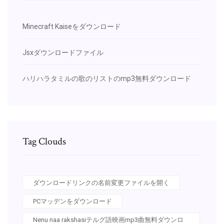
Minecraft Kaiseをダウンロード
Jsxダウンロードファイル
ハリハラタミルの歌のリストのmp3無料ダウンロード
Tag Clouds
ダウンロードリンクの名前変更ファイルを開く
PCマッデンをダウンロード
Nenu naa rakshasiテルグ語映画mp3曲無料ダウンロ