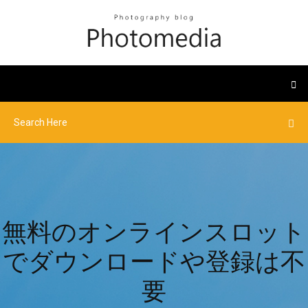
無料のオンラインスロット
でダウンロードや登録は不
要