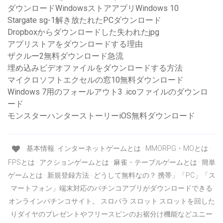
ダウンロードWindowsストアアプリWindows 10
Stargate sg-1解き放たれたPCダウンロード
Dropboxからダウンロードした失われたjpg
アプリストアをダウンロードする理由
ザクルー2無料ダウンロード急流
埋め込みビデオファイルをダウンロードする方法
マイクロソフトエクセルの窓10無料ダウンロード
Windows 7用のフォールアウト3 .icoファイルのダウンロ
ード
モンスターハンターストーリーiOS無料ダウンロード
基本情報. インターネットゲームとは · MMORPG・MOとは ·
FPSとは · アクションゲームとは · 麻雀・テーブルゲームとは · 簡単
ゲームとは · 新規登録方法 · どうして無料なの？ 携帯」「PC」「ス
マートフォン」端末対応のパチンコアプリがダウンロードできる
オンラインパチンコサイト。 スロパラ スロット スロットを回した
りダイヤのプレゼントやフリースピンのお裾分け機能などユニー