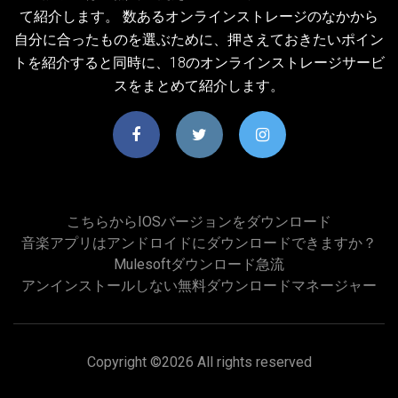
て紹介します。 数あるオンラインストレージのなかから
自分に合ったものを選ぶために、押さえておきたいポイン
トを紹介すると同時に、18のオンラインストレージサービ
スをまとめて紹介します。
こちらからiOSバージョンをダウンロード
音楽アプリはアンドロイドにダウンロードできますか？
Mulesoftダウンロード急流
アンインストールしない無料ダウンロードマネージャー
Copyright ©
2026 All rights reserved