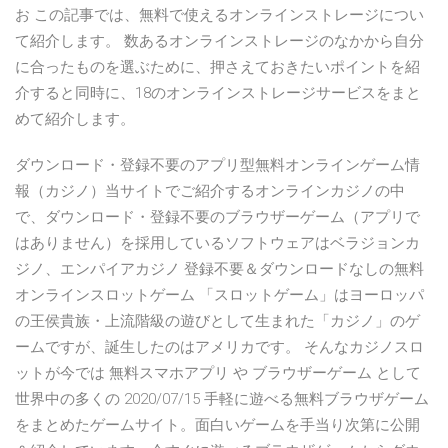
お この記事では、無料で使えるオンラインストレージについ
て紹介します。 数あるオンラインストレージのなかから自分
に合ったものを選ぶために、押さえておきたいポイントを紹
介すると同時に、18のオンラインストレージサービスをまと
めて紹介します。
ダウンロード・登録不要のアプリ型無料オンラインゲーム情
報（カジノ）当サイトでご紹介するオンラインカジノの中
で、ダウンロード・登録不要のブラウザーゲーム（アプリで
はありません）を採用しているソフトウェアはベラジョンカ
ジノ、エンパイアカジノ 登録不要＆ダウンロードなしの無料
オンラインスロットゲーム 「スロットゲーム」はヨーロッパ
の王侯貴族・上流階級の遊びとして生まれた「カジノ」のゲ
ームですが、誕生したのはアメリカです。 そんなカジノスロ
ットが今では 無料スマホアプリ や ブラウザーゲーム として
世界中の多くの 2020/07/15 手軽に遊べる無料ブラウザゲーム
をまとめたゲームサイト。面白いゲームを手当り次第に公開