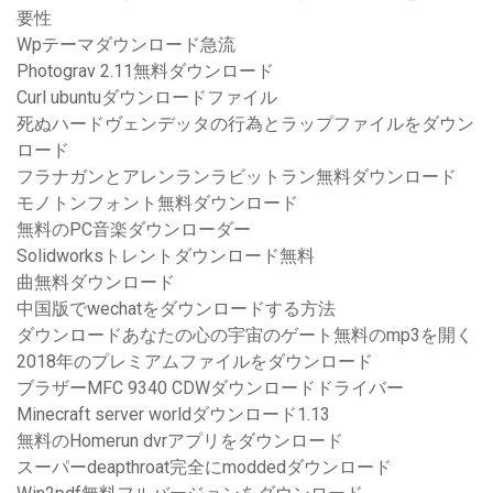
要性
Wpテーマダウンロード急流
Photograv 2.11無料ダウンロード
Curl ubuntuダウンロードファイル
死ぬハードヴェンデッタの行為とラップファイルをダウン
ロード
フラナガンとアレンランラビットラン無料ダウンロード
モノトンフォント無料ダウンロード
無料のPC音楽ダウンローダー
Solidworksトレントダウンロード無料
曲無料ダウンロード
中国版でwechatをダウンロードする方法
ダウンロードあなたの心の宇宙のゲート無料のmp3を開く
2018年のプレミアムファイルをダウンロード
ブラザーMFC 9340 CDWダウンロードドライバー
Minecraft server worldダウンロード1.13
無料のHomerun dvrアプリをダウンロード
スーパーdeapthroat完全にmoddedダウンロード