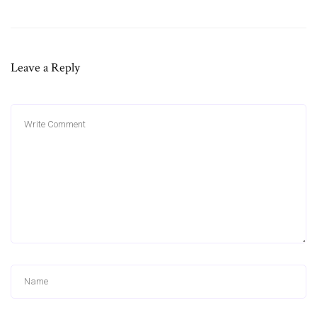
Leave a Reply