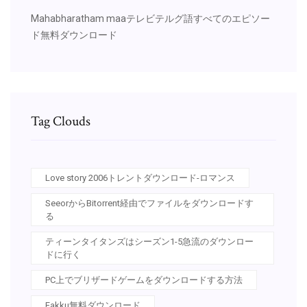
Mahabharatham maaテレビテルグ語すべてのエピソー
ド無料ダウンロード
Tag Clouds
Love story 2006トレントダウンロード-ロマンス
SeeorからBitorrent経由でファイルをダウンロードす
る
ティーンタイタンズはシーズン1-5急流のダウンロー
ドに行く
PC上でブリザードゲームをダウンロードする方法
Fakku無料ダウンロード