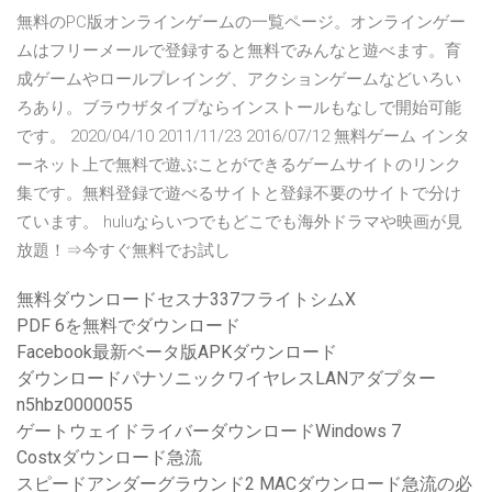
無料のPC版オンラインゲームの一覧ページ。オンラインゲー
ムはフリーメールで登録すると無料でみんなと遊べます。育
成ゲームやロールプレイング、アクションゲームなどいろい
ろあり。ブラウザタイプならインストールもなしで開始可能
です。 2020/04/10 2011/11/23 2016/07/12 無料ゲーム インタ
ーネット上で無料で遊ぶことができるゲームサイトのリンク
集です。無料登録で遊べるサイトと登録不要のサイトで分け
ています。 huluならいつでもどこでも海外ドラマや映画が見
放題！⇒今すぐ無料でお試し
無料ダウンロードセスナ337フライトシムX
PDF 6を無料でダウンロード
Facebook最新ベータ版APKダウンロード
ダウンロードパナソニックワイヤレスLANアダプター
n5hbz0000055
ゲートウェイドライバーダウンロードWindows 7
Costxダウンロード急流
スピードアンダーグラウンド2 MACダウンロード急流の必