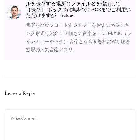
ルを保存する場所とファイル名を指定して、
［保存］ ボックスは無料でも5GBまでご利用い
ただけますが、Yahoo!
音楽をダウンロードするアプリをおすすめランキ
ング形式で紹介！26個もの音楽を LINE MUSIC（ラ
インミュージック） 音楽なら音楽無料お試し聴き
放題の人気音楽アプリ.
Leave a Reply