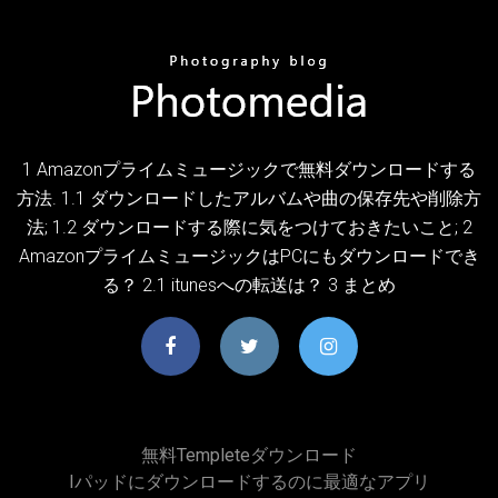
1 Amazonプライムミュージックで無料ダウンロードする
方法. 1.1 ダウンロードしたアルバムや曲の保存先や削除方
法; 1.2 ダウンロードする際に気をつけておきたいこと; 2
AmazonプライムミュージックはPCにもダウンロードでき
る？ 2.1 itunesへの転送は？ 3 まとめ
無料templeteダウンロード
Iパッドにダウンロードするのに最適なアプリ