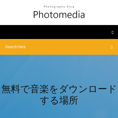
無料で音楽をダウンロード
する場所