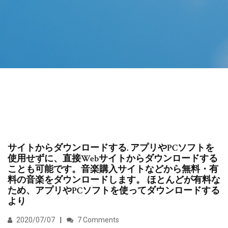
サイトからダウンロードする. アプリやPCソフトを
使用せずに、直接Webサイトからダウンロードする
ことも可能です。音楽購入サイトなどから無料・有
料の音楽をダウンロードします。 ほとんどが有料な
ため、アプリやPCソフトを使ってダウンロードする
より
2020/07/07
7 Comments