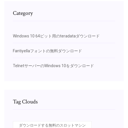
Category
Windows 10 64ビット用のteradataダウンロード
Fantiyellaフォントの無料ダウンロード
TelnetサーバーのWindows 10をダウンロード
Tag Clouds
ダウンロードする無料のスロットマシン