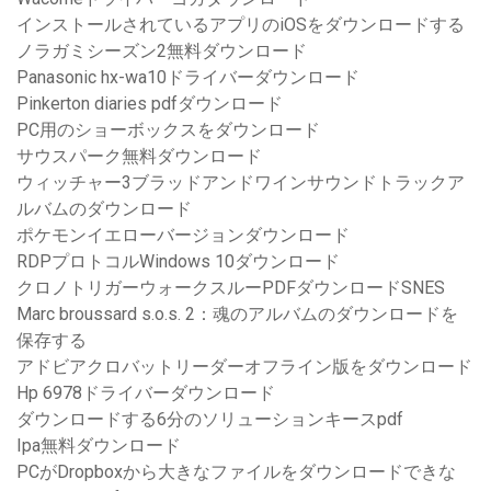
インストールされているアプリのiOSをダウンロードする
ノラガミシーズン2無料ダウンロード
Panasonic hx-wa10ドライバーダウンロード
Pinkerton diaries pdfダウンロード
PC用のショーボックスをダウンロード
サウスパーク無料ダウンロード
ウィッチャー3ブラッドアンドワインサウンドトラックア
ルバムのダウンロード
ポケモンイエローバージョンダウンロード
RDPプロトコルWindows 10ダウンロード
クロノトリガーウォークスルーPDFダウンロードSNES
Marc broussard s.o.s. 2：魂のアルバムのダウンロードを
保存する
アドビアクロバットリーダーオフライン版をダウンロード
Hp 6978ドライバーダウンロード
ダウンロードする6分のソリューションキースpdf
Ipa無料ダウンロード
PCがDropboxから大きなファイルをダウンロードできな