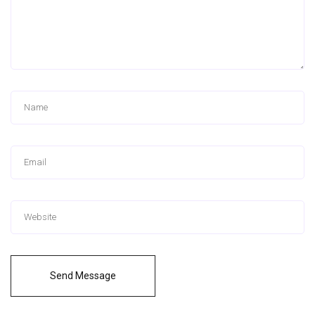
Send Message