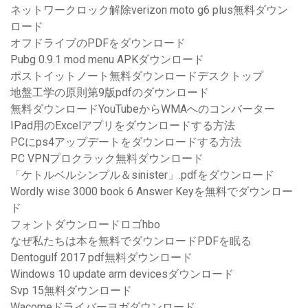
ネットワークロック解除verizon moto g6 plus無料ダウン
ロード
オフドライブのPDFをダウンロード
Pubg 0.9.1 mod menu APKダウンロード
ポストイットノート無料ダウンロードデスクトップ
地盤工学の原則第9版pdfのダウンロード
無料ダウンロードYouTubeからWMAへのコンバーター
IPad用のExcelアプリをダウンロードする方法
PCにps4アップデートをダウンロードする方法
PC VPNプロクラック無料ダウンロード
「ケトルベルシンプル＆sinister」.pdfをダウンロード
Wordly wise 3000 book 6 Answer Keyを無料でダウンロー
ド
フォントダウンロードロゴhbo
なぜ私たちは本を無料でダウンロードPDFを眠る
Dentogulf 2017 pdf無料ダウンロード
Windows 10 update arm devicesダウンロード
Svp 15無料ダウンロード
Wacomeドライバーヨガダウンロード