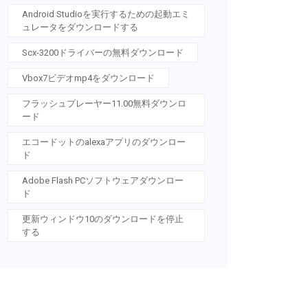
Android Studioを実行するための起動エミ
ュレータをダウンロードする
Scx-3200ドライバーの無料ダウンロード
Vbox7ビデオmp4をダウンロード
フラッシュプレーヤー11.00無料ダウンロ
ード
エコードットのalexaアプリのダウンロー
ド
Adobe Flash PCソフトウェアダウンロー
ド
更新ウィンドウ10のダウンロードを停止
する