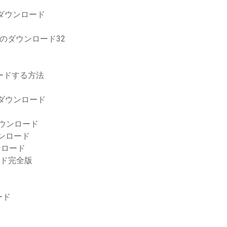
の無料ダウンロード
のダウンロード32
ロードする方法
ダウンロード
料ダウンロード
ンロード
ンロード
ード完全版
ード