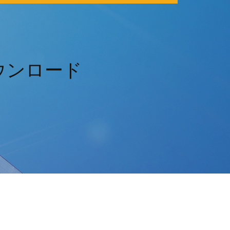
p3ダウンロード