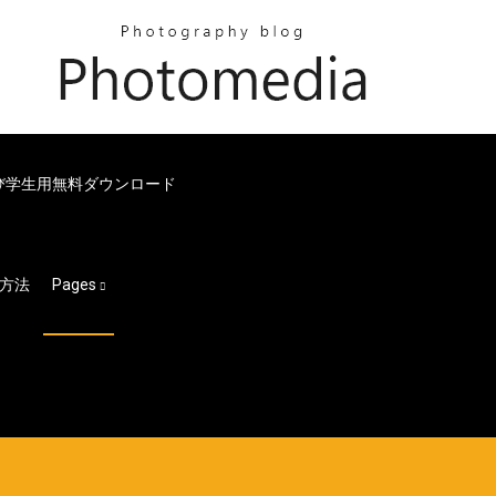
び学生用無料ダウンロード
方法
Pages