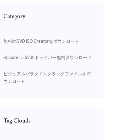
Category
無料のDVD ISO Creatorをダウンロード
Hp core i 5 5200ドライバー無料ダウンロード
ビジュアルパラダイムクラックファイルをダ
ウンロード
Tag Clouds