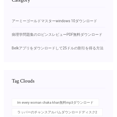
アーミーゴールドマスターwindows 10ダウンロード
病理学問題集のロビンスレビューPDF無料ダウンロード
Belkアプリをダウンロードして25ドルの割引を得る方法
Tag Clouds
Im every woman chaka khan無料mp3ダウンロード
ラッパーのチャンスアルバムダウンロードディスク2