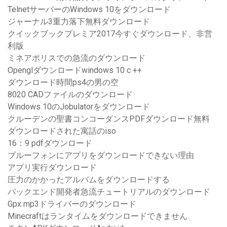
TelnetサーバーのWindows 10をダウンロード
ジャーナル3重力落下無料ダウンロード
クイックブックプレミア2017今すぐダウンロード、非営
利版
ミネアポリスでの急流のダウンロード
Openglダウンロードwindows 10 c ++
ダウンロード時間ps4の男の空
8020 CADファイルのダウンロード
Windows 10のJobulatorをダウンロード
クルーデンの聖書コンコーダンスPDFダウンロード無料
ダウンロードされた寓話のiso
16：9 pdfダウンロード
ブルーフォンにアプリをダウンロードできない理由
アプリ実行ダウンロード
圧力のかかったアルバムをダウンロードする
バックエンド開発者急流チュートリアルのダウンロード
Gpx mp3ドライバーのダウンロード
Minecraftはランタイムをダウンロードできません