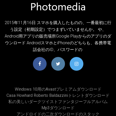
2015年11月16日 スマホを購入したものの、一番最初に行
う設定（初期設定）でつまずいていませんか。 や、
Android用アプリの販売場所Google Playからのアプリのダ
ウンロード AndroidスマホとiPhoneのどちらも、各携帯電
話会社のID、パスワードの
Windows 10用のavastプレミアムダウンロード
Casa Howhard Roberto Baldazziniトレントダウンロード
私の美しいダークツイストファンタジーフルアルバム
Mp3ダウンロード
アンドロイドの二次ダウンロードのスタック