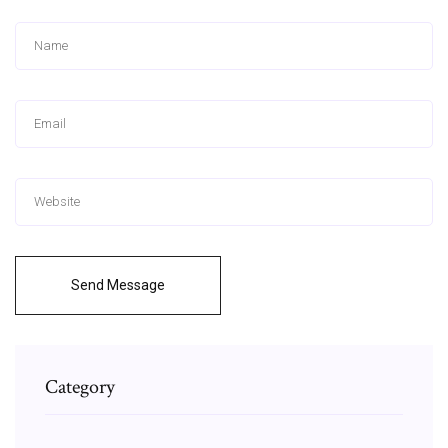
Send Message
Category