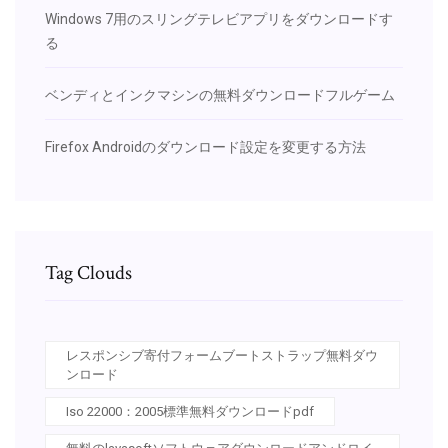
Windows 7用のスリングテレビアプリをダウンロードす
る
ベンディとインクマシンの無料ダウンロードフルゲーム
Firefox Androidのダウンロード設定を変更する方法
Tag Clouds
レスポンシブ寄付フォームブートストラップ無料ダウ
ンロード
Iso 22000：2005標準無料ダウンロードpdf