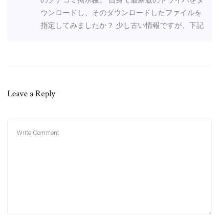
ウンロードし、そのダウンロードしたファイルを
指定してみましたか？ 少し古い情報ですが、下記
Leave a Reply