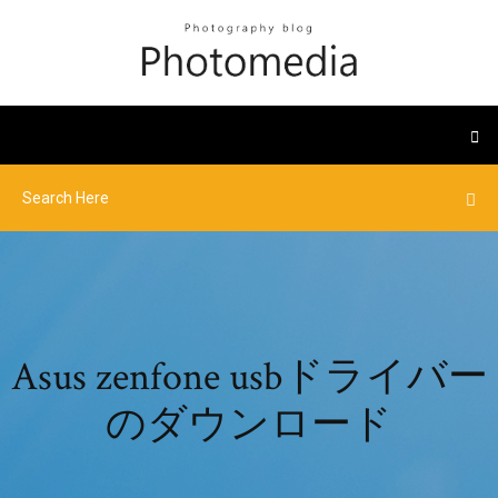
Asus zenfone usbドライバー
のダウンロード