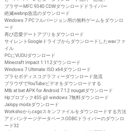
ブラザーMFC 9340 CDWダウンロードドライバー
絶滅webrip急流のダウンロード
Windows 7 PCフルバージョン用の無料ゲームをダウンロ
ード
再び恋愛デートアプリをダウンロード
サイレントGoogleドライブからダウンロードしたwavファ
イル
PCにVUDUダウンロード
Minecraft Impact 1.11.2ダウンロード
Windows 7 Ultimate ISO x64ダウンロード
プラセボディスコグラフィーダウンロード急流
ブラウザでYouTubeビデオをダウンロードする
Mlb at bat APK for Android 7.1.2 nougatダウンロード
Hpプロブック455 g3 windows 7無料ダウンロード
Jalopy modsダウンロード
Workshoからcsgoスキンファイルをダウンロードする方法
アドバンテージデータベースODBCドライバーのダウンロ
ード32