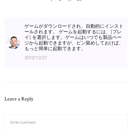
ゲームがダウンロードされ、自動的にインスト
ールされます。 ゲームを起動するには、[プレ
イ] を選択します。ゲームはいつでも製品ペー
ジから起動できますが、ピン留めしておけば、
もっと簡単に起動できます。
2010/12/27
Leave a Reply