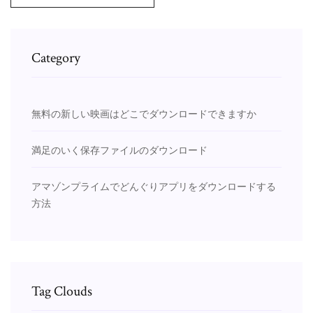
Category
無料の新しい映画はどこでダウンロードできますか
満足のいく保存ファイルのダウンロード
アマゾンプライムでどんぐりアプリをダウンロードする
方法
Tag Clouds