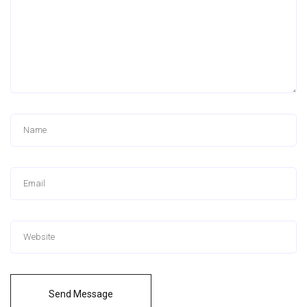
Send Message