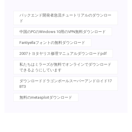
バックエンド開発者急流チュートリアルのダウンロー
ド
中国のPCのWindows 10用のVPN無料ダウンロード
Fantiyellaフォントの無料ダウンロード
2007トヨタヤリス修理マニュアルダウンロードpdf
私たちはミラーズが無料でオンラインでダウンロード
できるようにしています
ダウンロードドラゴンボールスーパーアンドロイド17
BT3
無料のmetasploitダウンロード