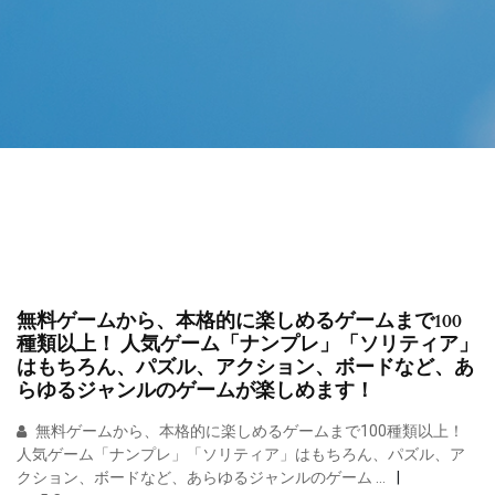
無料ゲームから、本格的に楽しめるゲームまで100
種類以上！ 人気ゲーム「ナンプレ」「ソリティア」
はもちろん、パズル、アクション、ボードなど、あ
らゆるジャンルのゲームが楽しめます！
無料ゲームから、本格的に楽しめるゲームまで100種類以上！
人気ゲーム「ナンプレ」「ソリティア」はもちろん、パズル、ア
クション、ボードなど、あらゆるジャンルのゲーム …