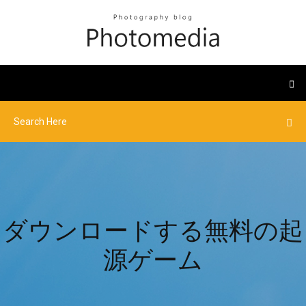
ダウンロードする無料の起
源ゲーム