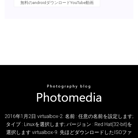
無料のandroidダウンロードYouTube動画
2016年1月2日 virtualbox-2. 名前 : 任意の名前を設定します;
タイプ : Linuxを選択します; バージョン : Red Hat(32-bit)を
選択します virtualbox-9. 先ほどダウンロードしたISOファ