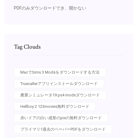
PDFのみダウンロードでき、開かない
Tag Clouds
MacでSims 3 Modsをダウンロードする方法
Truecallerアプリインストールダウンロード
農業シミュレータ19 ps4 modsダウンロード
Hellboy 2 123movies無料ダウンロード
赤いドアの白い成形のpixの無料ダウンロード
プライマリ1過去のペーパーPDFをダウンロード