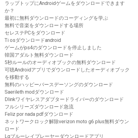
ラップトップにAndroidゲームをダウンロードできます
か？
最初に無料ダウンロードのコーディングを学ぶ
無料で音楽をダウンロードする場所
セレステPCをダウンロード
Ti osダウンロードandroid
ゲームがps4のダウンロードを停止しました
韓国アダルト無料ダウンロード
5秒ルールのオーディオブックの無料ダウンロード
可聴Androidアプリでダウンロードしたオーディオブック
を移動する
無料のハッピーバースデーソングのダウンロード
Saerileth modダウンロード
Dlinkワイヤレスアダプタードライバーのダウンロード
フルシリーズダウンロード急流
Feliz por nada pdfダウンロード
ネットワークロック解除verizon moto g6 plus無料ダウン
ロード
Lgブルーレイプレーヤーダウンロードアプリ