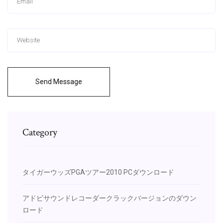
Send Message
Category
タイガーウッズPGAツアー2010 PCダウンロード
アドビサウンドレコーダークラックバージョンのダウン
ロード