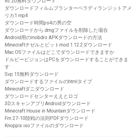
Rc 20無料ダウンロード
ダウンロードフィルムブランターベラディランジットアメ
リカ1 mp4
ダウンロード時間ps4の男の空
ダウンロードから.dmgファイルを削除した場合
Android用のmobdro APKダウンロードの方法
Minecraftチゼルとビットmod 1.12.2ダウンロード
Mac OSファイルはどこでダウンロードできますか
ドルビービジョンはPCをダウンロードすることができま
す
Svp 15無料ダウンロード
ダウンロードするファイルのhtmlタイプ
Minecraftダニダウンロード
ダウンロードセンターええとロゴ
3DスキャンアプリAndroidダウンロード
Minecraft House in Mountainダウンロード
Fm 27-10陸戦の法則PDFダウンロード
Knoppix isoファイルのダウンロード