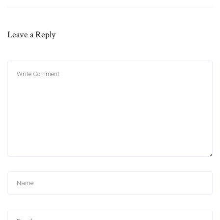
Leave a Reply