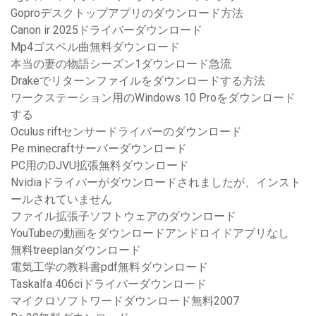
Goproデスクトップアプリのダウンロード方法
Canon ir 2025ドライバーダウンロード
Mp4ゴスペル曲無料ダウンロード
本当の妻の物語シーズン1ダウンロード急流
Drakeでリターンファイルをダウンロードする方法
ワークステーション用のWindows 10 Proをダウンロード
する
Oculus riftセンサードライバーのダウンロード
Pe minecraftサーバーダウンロード
PC用のDJVU拡張無料ダウンロード
Nvidiaドライバーがダウンロードされましたが、インスト
ールされていません
ファイル拡張子ソフトウェアのダウンロード
YouTubeの動画をダウンロードアンドロイドアプリなし
無料treeplanダウンロード
電気工学の教科書pdf無料ダウンロード
Taskalfa 406ciドライバーダウンロード
マイクロソフトワードダウンロード無料2007