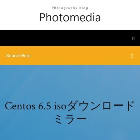
Centos 6.5 isoダウンロード
ミラー