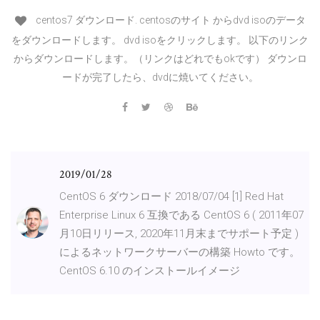
centos7 ダウンロード. centosのサイト からdvd isoのデータ
をダウンロードします。 dvd isoをクリックします。 以下のリンク
からダウンロードします。（リンクはどれでもokです） ダウンロ
ードが完了したら、dvdに焼いてください。
2019/01/28
CentOS 6 ダウンロード 2018/07/04 [1] Red Hat
Enterprise Linux 6 互換である CentOS 6 ( 2011年07
月10日リリース, 2020年11月末までサポート予定 )
によるネットワークサーバーの構築 Howto です。
CentOS 6.10 のインストールイメージ