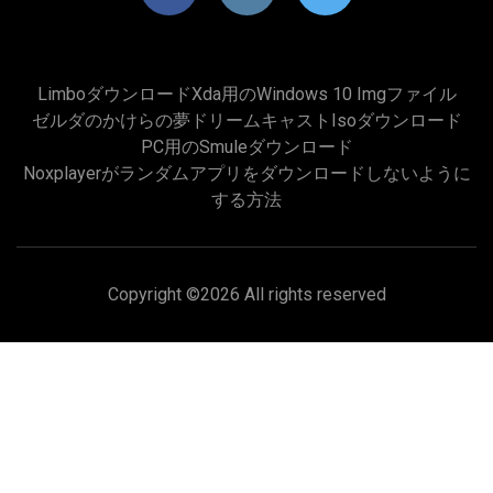
Limboダウンロードxda用のwindows 10 Imgファイル
ゼルダのかけらの夢ドリームキャストisoダウンロード
PC用のsmuleダウンロード
Noxplayerがランダムアプリをダウンロードしないように
する方法
Copyright ©
2026 All rights reserved