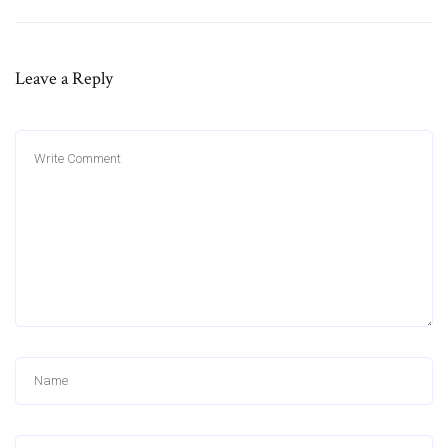
Leave a Reply