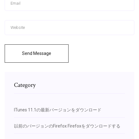
Send Message
Category
ITunes 11.1の最新バージョンをダウンロード
以前のバージョンのFirefox Firefoxをダウンロードする