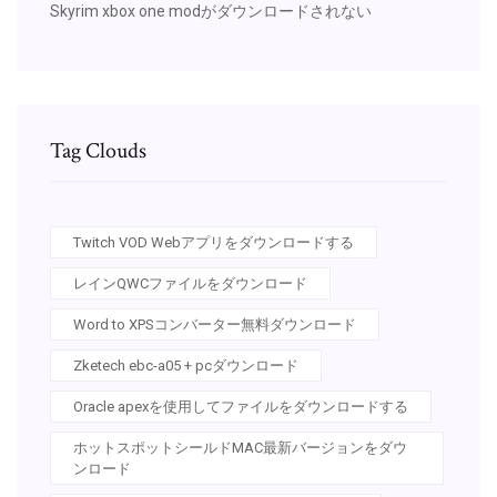
Skyrim xbox one modがダウンロードされない
Tag Clouds
Twitch VOD Webアプリをダウンロードする
レインQWCファイルをダウンロード
Word to XPSコンバーター無料ダウンロード
Zketech ebc-a05 + pcダウンロード
Oracle apexを使用してファイルをダウンロードする
ホットスポットシールドMAC最新バージョンをダウ
ンロード