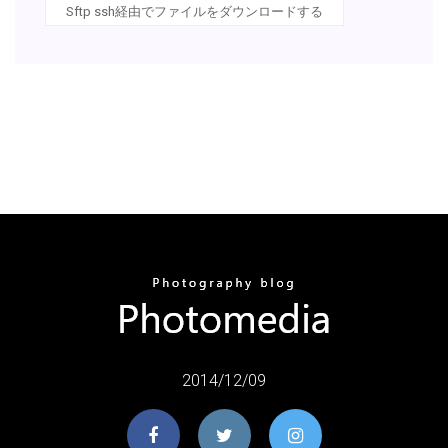
Sftp ssh経由でファイルをダウンロードする
2014/12/09