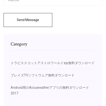
Send Message
Category
トラビススコットアストロワールドzip無料ダウンロード
ブレイズTVソフトウェア無料ダウンロード
Android用のAccuweatherアプリの無料ダウンロード
2017