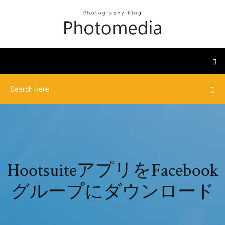
HootsuiteアプリをFacebook
グループにダウンロード