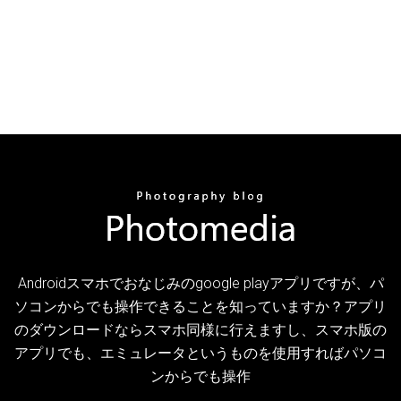
Androidスマホでおなじみのgoogle playアプリですが、パ
ソコンからでも操作できることを知っていますか？アプリ
のダウンロードならスマホ同様に行えますし、スマホ版の
アプリでも、エミュレータというものを使用すればパソコ
ンからでも操作