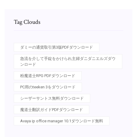
Tag Clouds
ダミーの通貨取引第3版PDFダウンロード
急流を介して手錠をかけられ主婦ダニダニエルズダウ
ンロード
粉魔道士RPG PDFダウンロード
PC用のteeken 3をダウンロード
シーザーサントス無料ダウンロード
魔道士翻訳ガイドPDFダウンロード
Avaya ip office manager 10.1ダウンロード無料