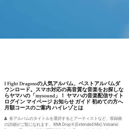
I Fight Dragonsの人気アルバム、ベストアルバムダ
ウンロード。スマホ対応の高音質な音楽をお探しな
らヤマハの「mysound」！ ヤマハの音楽配信サイト
ログイン マイページ お知らせ ガイド 初めての方へ
月額コースのご案内 ハイレゾとは
各アルバムのタイトルを選択するとアーティストなど、収録曲
の詳細がご覧になれます。 KNA Drop It (Extended Mix) Volcanic