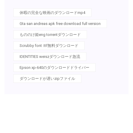
休暇の完全な映画のダウンロードmp4
Gta san andreas apk free download full version
もののけ姫eng torrentダウンロード
Scrubby font .ttf無料ダウンロード
IDENTITIES weiszダウンロード急流
Epson xp-640のダウンロードドライバー
ダウンロードが遅いzipファイル