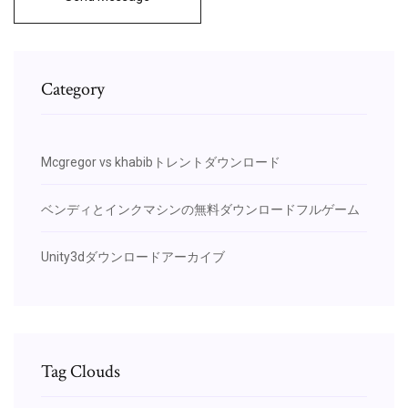
Category
Mcgregor vs khabibトレントダウンロード
ベンディとインクマシンの無料ダウンロードフルゲーム
Unity3dダウンロードアーカイブ
Tag Clouds