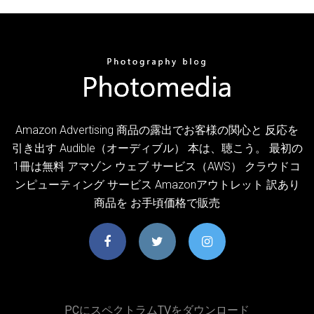
Amazon Advertising 商品の露出でお客様の関心と 反応を
引き出す Audible（オーディブル） 本は、聴こう。 最初の
1冊は無料 アマゾン ウェブ サービス（AWS） クラウドコ
ンピューティング サービス Amazonアウトレット 訳あり
商品を お手頃価格で販売
PCにスペクトラムTVをダウンロード