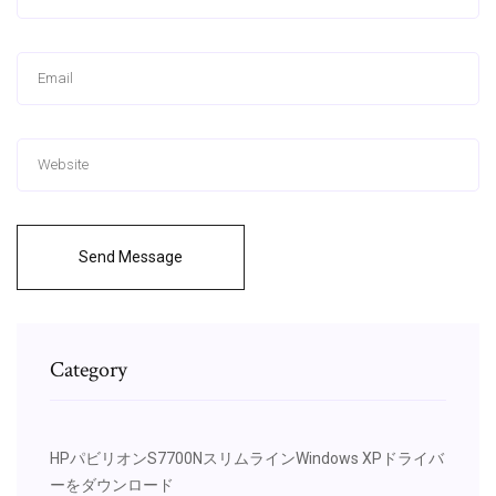
Send Message
Category
HPパビリオンS7700NスリムラインWindows XPドライバ
ーをダウンロード