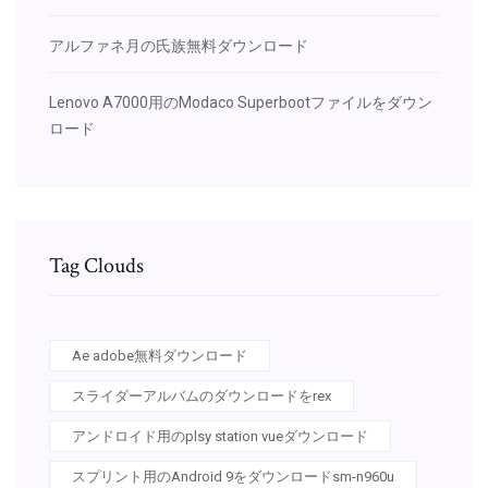
アルファネ月の氏族無料ダウンロード
Lenovo A7000用のModaco Superbootファイルをダウン
ロード
Tag Clouds
Ae adobe無料ダウンロード
スライダーアルバムのダウンロードをrex
アンドロイド用のplsy station vueダウンロード
スプリント用のAndroid 9をダウンロードsm-n960u