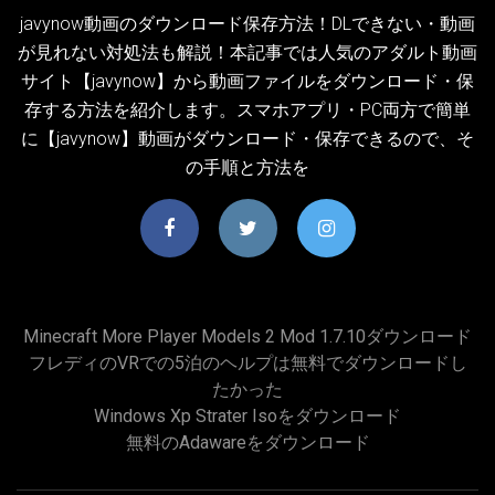
javynow動画のダウンロード保存方法！DLできない・動画
が見れない対処法も解説！本記事では人気のアダルト動画
サイト【javynow】から動画ファイルをダウンロード・保
存する方法を紹介します。スマホアプリ・PC両方で簡単
に【javynow】動画がダウンロード・保存できるので、そ
の手順と方法を
Minecraft More Player Models 2 Mod 1.7.10ダウンロード
フレディのVRでの5泊のヘルプは無料でダウンロードし
たかった
Windows Xp Strater Isoをダウンロード
無料のadawareをダウンロード