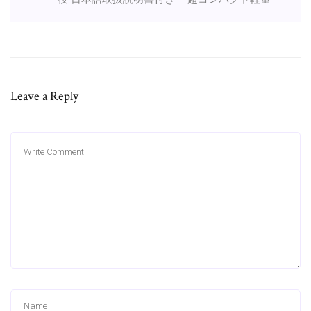
Leave a Reply