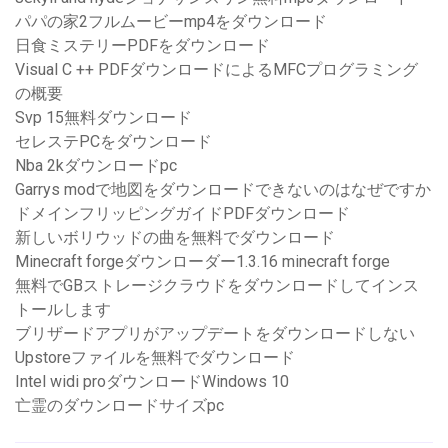
パパの家2フルムービーmp4をダウンロード
日食ミステリーPDFをダウンロード
Visual C ++ PDFダウンロードによるMFCプログラミング
の概要
Svp 15無料ダウンロード
セレステPCをダウンロード
Nba 2kダウンロードpc
Garrys modで地図をダウンロードできないのはなぜですか
ドメインフリッピングガイドPDFダウンロード
新しいボリウッドの曲を無料でダウンロード
Minecraft forgeダウンローダー1.3.16 minecraft forge
無料でGBストレージクラウドをダウンロードしてインス
トールします
ブリザードアプリがアップデートをダウンロードしない
Upstoreファイルを無料でダウンロード
Intel widi proダウンロードWindows 10
亡霊のダウンロードサイズpc