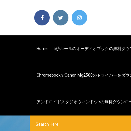
Home
5秒ルールのオーディオブックの無料ダウ
Chromebookでcanon Mg2500のドライバーを
アンドロイドスタジオウィンドウ7の無料ダウンロ