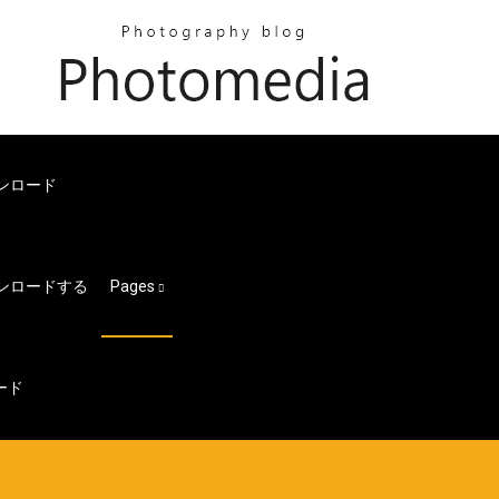
ンロード
ダウンロードする
Pages
ード