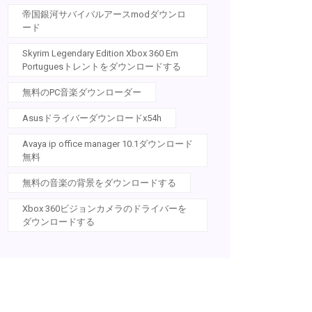
帝国銀河サバイバルアースmodダウンロ
ード
Skyrim Legendary Edition Xbox 360 Em
Portuguesトレントをダウンロードする
無料のPC音楽ダウンローダー
Asusドライバーダウンロードx54h
Avaya ip office manager 10.1ダウンロード
無料
無料の音楽の背景をダウンロードする
Xbox 360ビジョンカメラのドライバーを
ダウンロードする