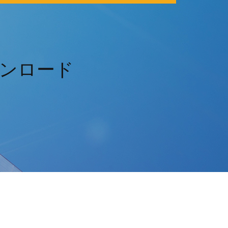
7ダウンロード