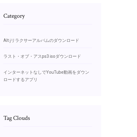
Category
Alt jリラクサーアルバムのダウンロード
ラスト・オブ・アスps3 isoダウンロード
インターネットなしでYouTube動画をダウン
ロードするアプリ
Tag Clouds