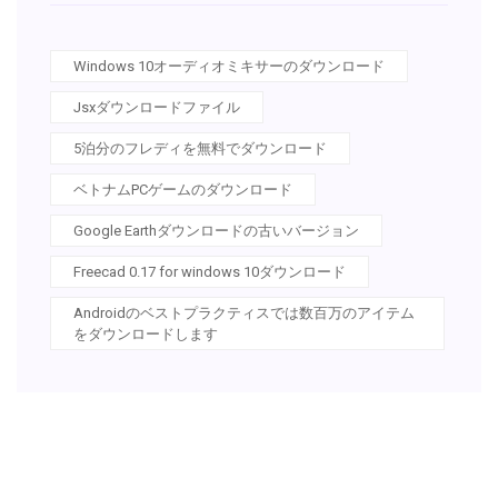
Windows 10オーディオミキサーのダウンロード
Jsxダウンロードファイル
5泊分のフレディを無料でダウンロード
ベトナムPCゲームのダウンロード
Google Earthダウンロードの古いバージョン
Freecad 0.17 for windows 10ダウンロード
Androidのベストプラクティスでは数百万のアイテム
をダウンロードします