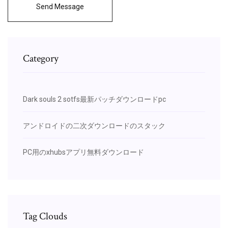
Send Message
Category
Dark souls 2 sotfs最新パッチダウンロードpc
アンドロイドの二次ダウンロードのスタック
PC用のxhubsアプリ無料ダウンロード
Tag Clouds