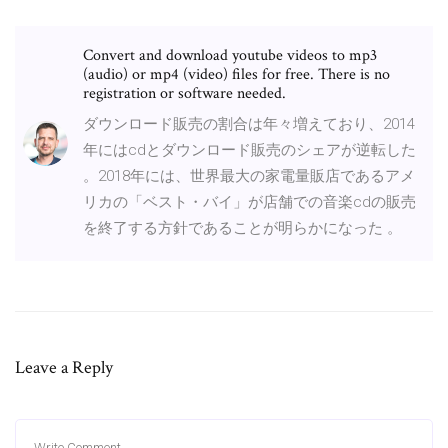
Convert and download youtube videos to mp3
(audio) or mp4 (video) files for free. There is no
registration or software needed.
ダウンロード販売の割合は年々増えており、2014
年にはcdとダウンロード販売のシェアが逆転した
。2018年には、世界最大の家電量販店であるアメ
リカの「ベスト・バイ」が店舗での音楽cdの販売
を終了する方針であることが明らかになった 。
Leave a Reply