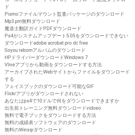
ド
Pismoファイルマウント監査パッケージのダウンロード
Mp3.pm無料ダウンロード
魔道士翻訳ガイドPDFダウンロード
Ps4がシステムアップデート5.05をダウンロードできない
ダウンロードadobe acrobat pro dc free
Soyou rebornアルバムのダウンロード
HPドライバーダウンロードWindows 7
Vliveアプリから動画をダウンロードする方法
アーカイブされたWebサイトからファイルをダウンロード
する
フェイスブックのダウンロード可能なGIF
Flickrアプリがダウンロードされない
あなたはps4で10ドルで何をダウンロードできますか
出生前トレーニング無料ダウンロードvidoeo
無料で電子ブックをダウンロードする方法
無料の成績表ソフトウェアのダウンロード
無料のWinsipダウンロード