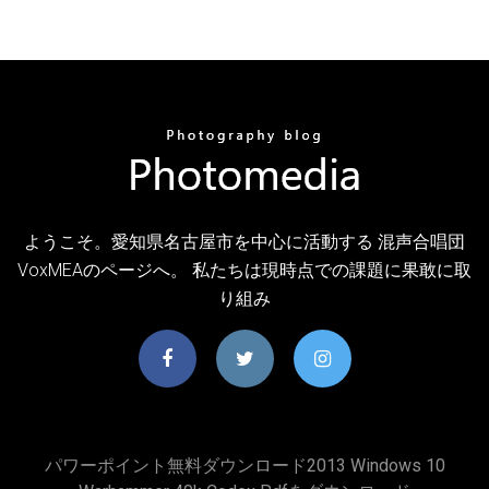
ようこそ。愛知県名古屋市を中心に活動する 混声合唱団
VoxMEAのページへ。 私たちは現時点での課題に果敢に取
り組み
パワーポイント無料ダウンロード2013 Windows 10