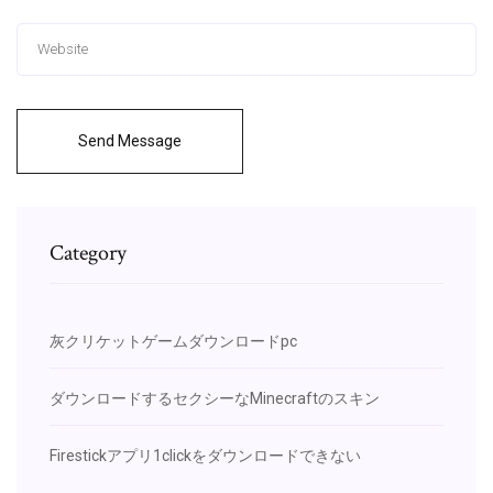
Send Message
Category
灰クリケットゲームダウンロードpc
ダウンロードするセクシーなMinecraftのスキン
Firestickアプリ1clickをダウンロードできない