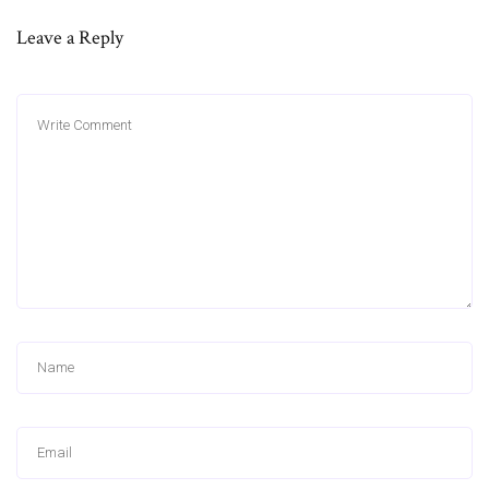
Leave a Reply