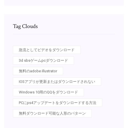
Tag Clouds
急流としてビデオをダウンロード
3d sbsゲームpcダウンロード
無料のadobe illustrator
IOSアプリが更新またはダウンロードされない
Windows 10用のQQをダウンロード
PCにps4アップデートをダウンロードする方法
無料ダウンロード可能な人形のパターン