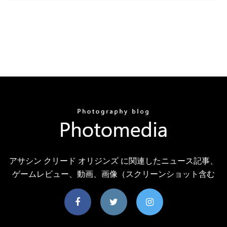
アサシン クリード オリジンズ に関連したニュース記事、
ゲームレビュー、動画、画像（スクリーンショット含む