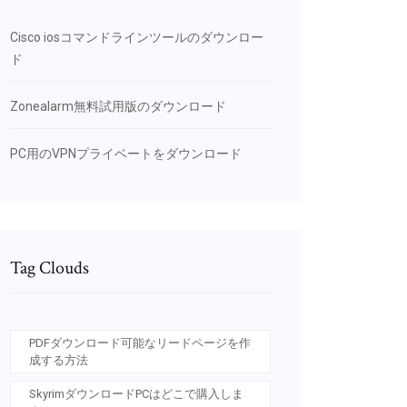
Cisco iosコマンドラインツールのダウンロー
ド
Zonealarm無料試用版のダウンロード
PC用のVPNプライベートをダウンロード
Tag Clouds
PDFダウンロード可能なリードページを作
成する方法
SkyrimダウンロードPCはどこで購入しま