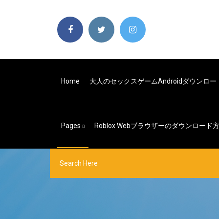
Home
大人のセックスゲームandroidダウンロー
Pages
Roblox Webブラウザーのダウンロード