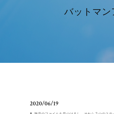
バットマン
2020/06/19
激流のファイルを見つけるし、それら 2 つのステ