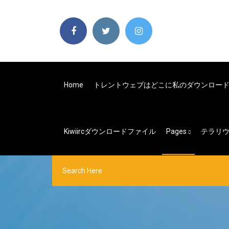
Home
トレントウェブはどこに私のダウンロー
Kiwiircダウンロードファイル
Pages
テラリウ