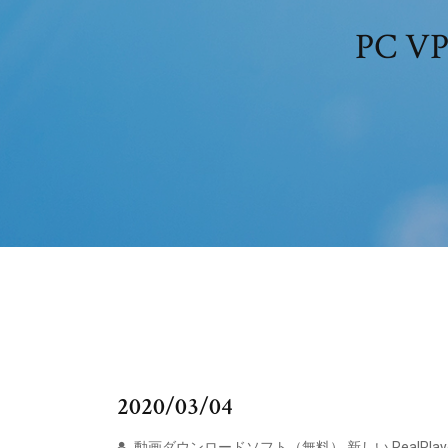
PC
2020/03/04
動画ダウンロードソフト（無料） 新しい RealPl