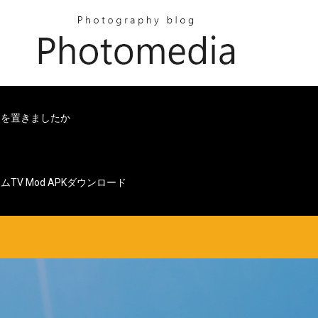
ドを置きましたか
ムTV Mod APKダウンロード