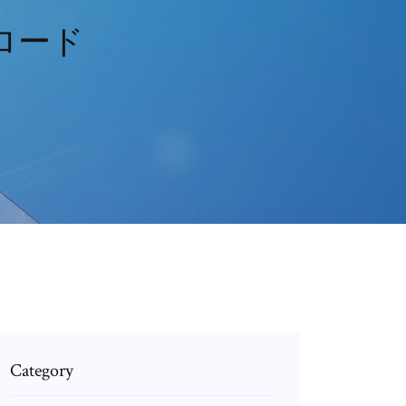
ロード
Category