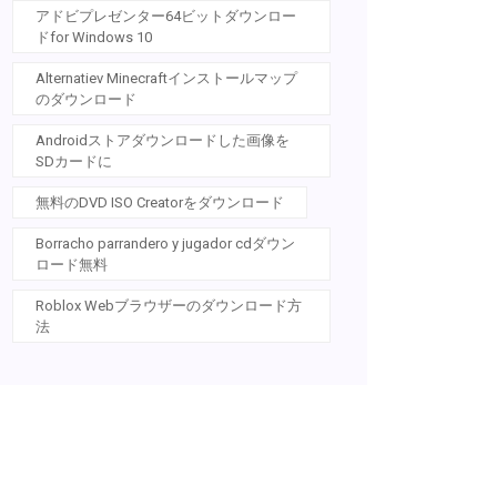
アドビプレゼンター64ビットダウンロー
ドfor Windows 10
Alternatiev Minecraftインストールマップ
のダウンロード
Androidストアダウンロードした画像を
SDカードに
無料のDVD ISO Creatorをダウンロード
Borracho parrandero y jugador cdダウン
ロード無料
Roblox Webブラウザーのダウンロード方
法