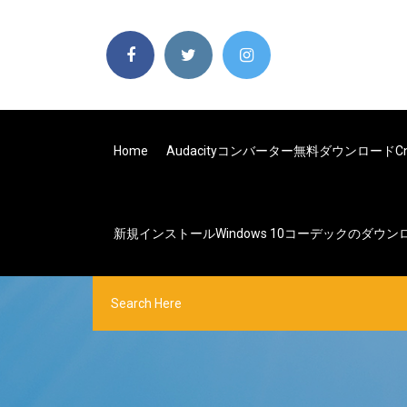
Home
Audacityコンバーター無料ダウンロードcn
新規インストールWindows 10コーデックのダウ