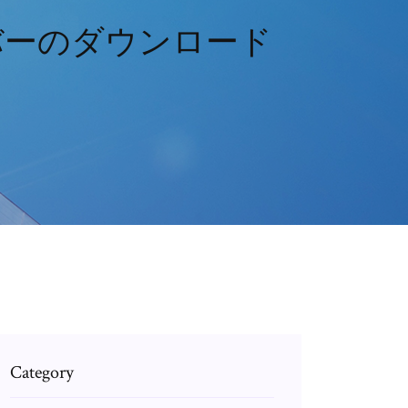
バーのダウンロード
Category