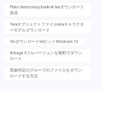
Plato democracy keekok leeダウンロード
急流
Teraオブジェクトファイルteraキャラクタ
ーモデルダウンロード
Vlcダウンロード64ビットWindows 10
Artrage 5フルバージョンを無料でダウン
ロード
黒板特定のグループのファイルをダウン
ロードする方法