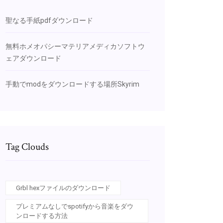
聖なる手紙pdfダウンロード
無料ホメオパシーマテリアメディカソフトウ
ェアダウンロード
手動でmodをダウンロードする場所Skyrim
Tag Clouds
Grbl hexファイルのダウンロード
プレミアムなしでspotifyから音楽をダウ
ンロードする方法