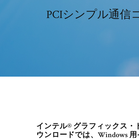
PCIシンプル通
インテル® グラフィックス・ドライバ
ウンロードでは、Windows