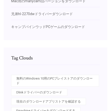
Mac用のmanycam旧バージョンをダウンロード
兄弟hl-2270dwドライバーダウンロード
キャンプパインウッドPCゲームのダウンロード
Tag Clouds
無料のWindows 10用のPCプレイストアのダウンロー
ド
Dlinkドライバーのダウンロード
現在のダウンロードアプリストアを確認する
Emachineドライバーをダウンロードする