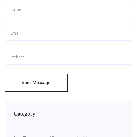
Send Message
Category