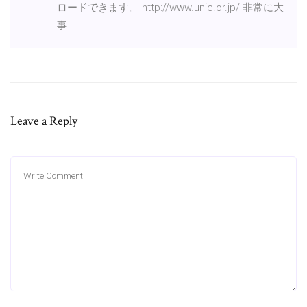
ロードできます。 http://www.unic.or.jp/ 非常に大
事
Leave a Reply