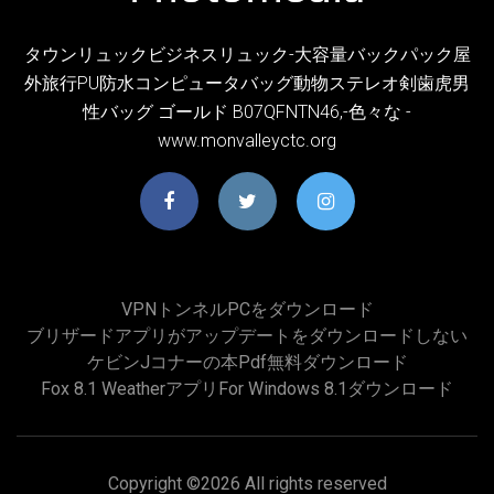
タウンリュックビジネスリュック-大容量バックパック屋
外旅行PU防水コンピュータバッグ動物ステレオ剣歯虎男
性バッグ ゴールド B07QFNTN46,-色々な -
www.monvalleyctc.org
VPNトンネルPCをダウンロード
ブリザードアプリがアップデートをダウンロードしない
ケビンjコナーの本pdf無料ダウンロード
Fox 8.1 Weatherアプリfor Windows 8.1ダウンロード
Copyright ©
2026 All rights reserved