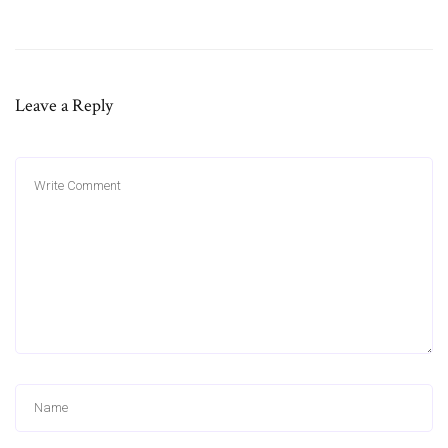
Leave a Reply