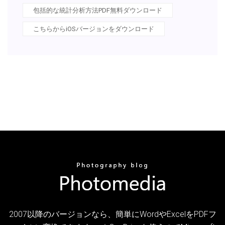
包括的な統計分析方法PDF無料ダウンロード
こちらからiOSバージョンをダウンロード
2007以降のバージョンなら、簡単にWordやExcelをPDFフ