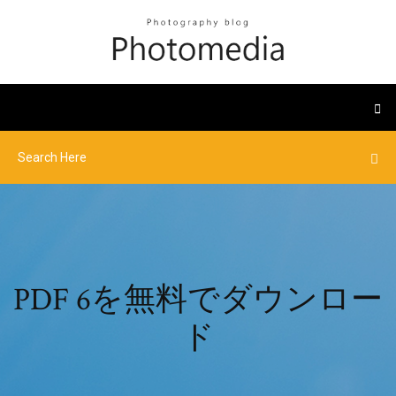
PDF 6を無料でダウンロー
ド