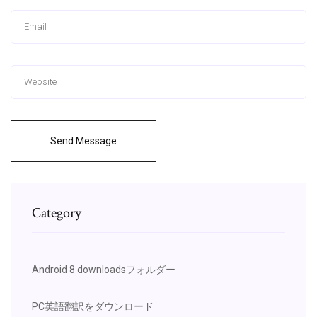
Send Message
Category
Android 8 downloadsフォルダー
PC英語翻訳をダウンロード