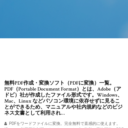
無料PDF作成・変換ソフト（PDFに変換）一覧。
PDF（Portable Document Format）とは、Adobe（ア
ドビ）社が作成したファイル形式です。Windows、
Mac、Linux などパソコン環境に依存せずに見るこ
とができるため、マニュアルや社内規約などのビジ
ネス文書として利用され…
PDFをワードファイルに変換。完全無料で直感的に使えます。