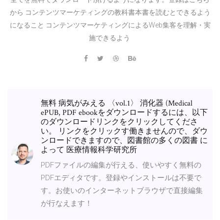
から コンテンツマーケティングの教科書本書を読むとできるよう
になること コンテンツマーケティングによるWeb集客を理解・実
施できるよう
無料 病気がみえる 〈vol.1〉 消化器 (Medical
ePUB, PDF ebookをダウンロードするには、以下
のダウンロードリンクをクリックしてくださ
い。 リンクをクリックす働きませんので、ダウ
ンロードできますので、図書館の多くの図書 に
よって 医療情報科学研究所
PDFファイルの編集が行える、使いやすく無料の
PDFエディタです。登録やインストールは不要で
す。お使いのインターネットブラウザで直接編集
が行なえます！