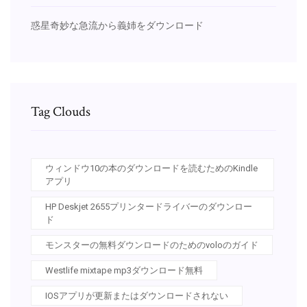
惑星奇妙な急流から義姉をダウンロード
Tag Clouds
ウィンドウ10の本のダウンロードを読むためのKindle
アプリ
HP Deskjet 2655プリンタードライバーのダウンロー
ド
モンスターの無料ダウンロードのためのvoloのガイド
Westlife mixtape mp3ダウンロード無料
IOSアプリが更新またはダウンロードされない