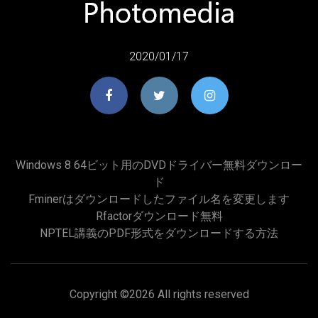
2020/01/17
Windows 8 64ビット用のDVDドライバー無料ダウンロー
ド
Fminerはダウンロードしたファイル名を変更します
Rfactorダウンロード無料
NPTEL講義のPDF形式をダウンロードする方法
Copyright ©
2026 All rights reserved