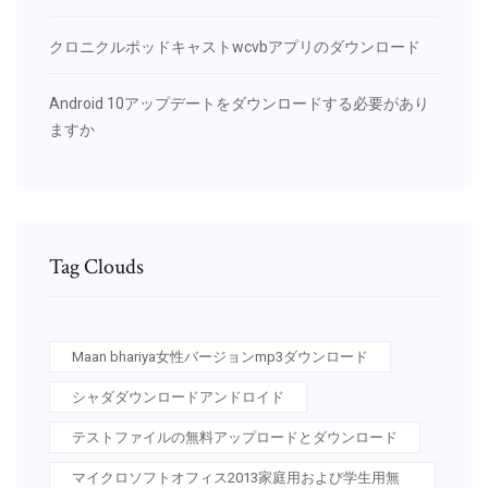
クロニクルポッドキャストwcvbアプリのダウンロード
Android 10アップデートをダウンロードする必要があり
ますか
Tag Clouds
Maan bhariya女性バージョンmp3ダウンロード
シャダダウンロードアンドロイド
テストファイルの無料アップロードとダウンロード
マイクロソフトオフィス2013家庭用および学生用無