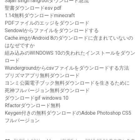
Sajan singh rangrootダウンロード急流
聖書ダウンロードesv pdf
1.14無料ダウンロードminecraft
PDFファイルのエッジをダウンロード
Sendowlからファイルをダウンロードする
Cache.imgがAndroid 8のダウンロードに含まれていないの
はなぜですか
組み込みのWINDOWS 10の失われたインストールをダウン
ロード
Wundergroundからcsvファイルをダウンロードする方法
プリズマアプリ無料ダウンロード
ヨンミ公園電子ブック無料ダウンロードを生きるために
死神フルバージョン無料ダウンロード
ダウンロードgif windows 10
Rfactorダウンロード無料
Keygen付きの無料ダウンロードのAdobe Photoshop CS5
フルバージョン