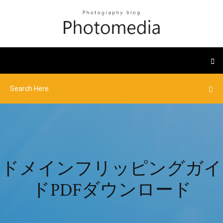
ドメインフリッピングガイ
ドPDFダウンロード