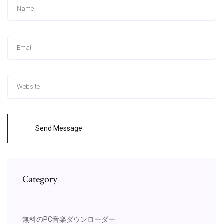
Send Message
Category
無料のPC音楽ダウンローダー