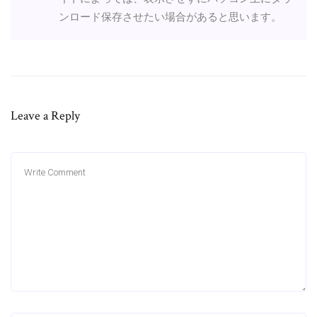
ンロード保存させたい場合があると思います。
Leave a Reply