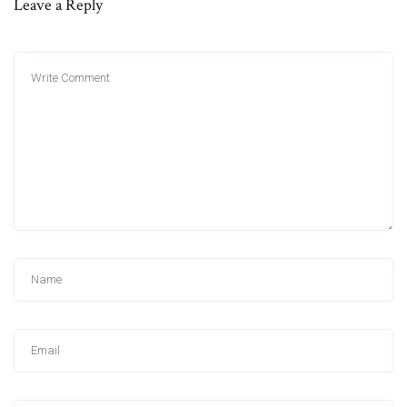
Leave a Reply