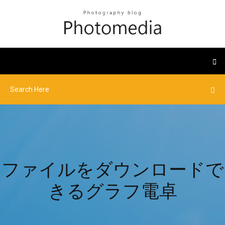
ファイルをダウンロードで
きるグラフ電卓