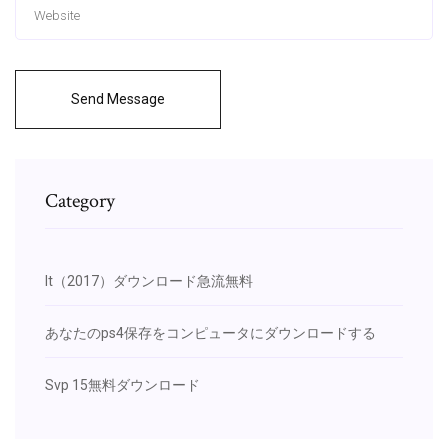
Send Message
Category
It（2017）ダウンロード急流無料
あなたのps4保存をコンピュータにダウンロードする
Svp 15無料ダウンロード