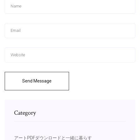
Send Message
Category
アートPDFダウンロードと一緒に暮らす