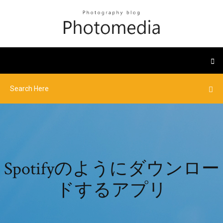
Spotifyのようにダウンロー
ドするアプリ