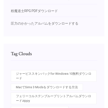
粉魔道士RPG PDFダウンロード
圧力のかかったアルバムをダウンロードする
Tag Clouds
ジャービススキンパックfor Windows 10無料ダウンロ
ード
MacでSims 3 Modsをダウンロードする方法
フェリーコルステンブループリントアルバムダウンロ
ードzippy