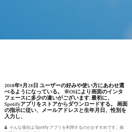
2018年9月28日 ユーザーの好みや使い方にあわせ選
べるようになっている。 ※OSにより画面のインタ
フェースに多少の違いがございます. 最初に、
Spotifyアプリをストアからダウンロードする。 画面
の指示に従い、メールアドレスと生年月日、性別を
入力し、
そんな場合は Spotify アプリを利用するのがおすすめです。操