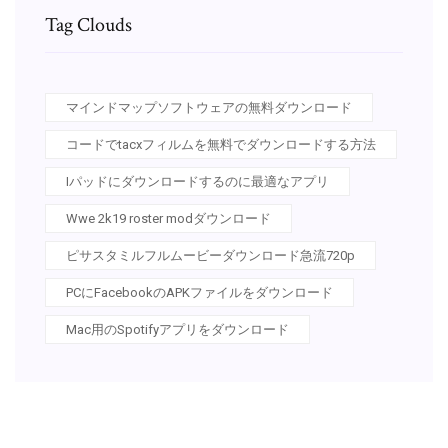
Tag Clouds
マインドマップソフトウェアの無料ダウンロード
コードでtacxフィルムを無料でダウンロードする方法
Iパッドにダウンロードするのに最適なアプリ
Wwe 2k19 roster modダウンロード
ピサスタミルフルムービーダウンロード急流720p
PCにFacebookのAPKファイルをダウンロード
Mac用のSpotifyアプリをダウンロード