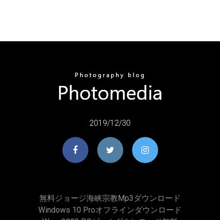
2019/12/30
無料ジョージ海峡宗教mp3ダウンロード
Windows 10 Proオフラインダウンロード