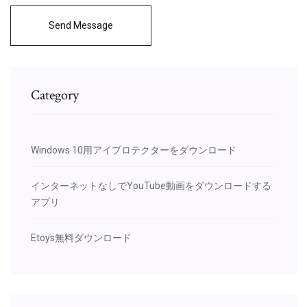
Send Message
Category
Windows 10用アイプロテクターをダウンロード
インターネットなしでYouTube動画をダウンロードする
アプリ
Etoys無料ダウンロード