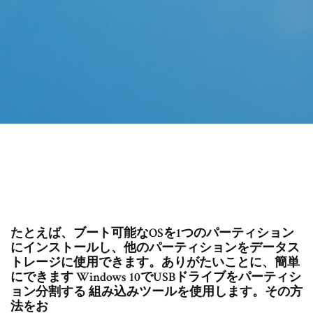
たとえば、ブート可能なOSを1つのパーティション
にインストールし、他のパーティションをデータス
トレージに使用できます。ありがたいことに、簡単
にできます Windows 10でUSBドライブをパーティシ
ョン分割する 組み込みツールを使用します。その方
法をお