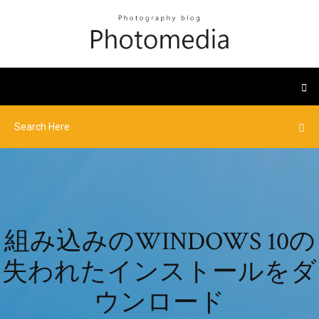
組み込みのWINDOWS 10の
失われたインストールをダ
ウンロード