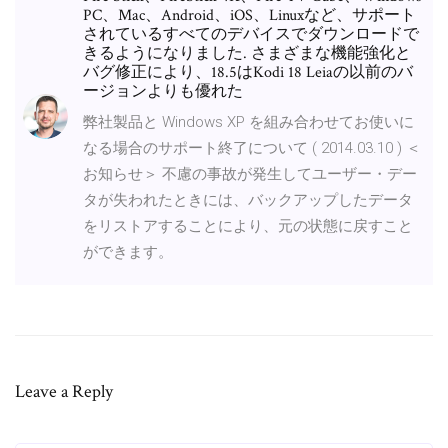
PC、Mac、Android、iOS、Linuxなど、サポート
されているすべてのデバイスでダウンロードで
きるようになりました. さまざまな機能強化と
バグ修正により、18.5はKodi 18 Leiaの以前のバ
ージョンよりも優れた
弊社製品と Windows XP を組み合わせてお使いに
なる場合のサポート終了について ( 2014.03.10 ) ＜
お知らせ＞ 不慮の事故が発生してユーザー・デー
タが失われたときには、バックアップしたデータ
をリストアすることにより、元の状態に戻すこと
ができます。
Leave a Reply