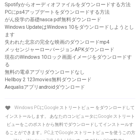
Spotifyからオーディオファイルをダウンロードする方法
PCにps4アップデートをダウンロードする方法
がん疫学の基礎nasca pdf無料ダウンロード
Windows UpdateはWindows 10をダウンロードしようとし
ます
失われた北京の完全な映画のダウンロードmp4
メッセンジャーローバージョンAPKダウンロード
現在のWindows 10ロック画面イメージをダウンロードす
る
無料の電卓アプリダウンロードなし
Hellboy 2 123movies無料ダウンロード
Aequalisアプリandroidダウンロード
Windows PCにGoogle ストリートビュー をダウンロードして
インストールします。 あなたのコンピュータにGoogle ストリート
ビューをこのポストから無料でダウンロードしてインストールす
ることができます。PC上でGoogle ストリートビューを使うこの方