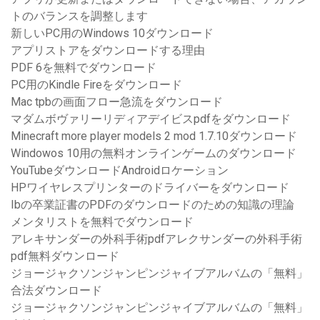
トのバランスを調整します
新しいPC用のWindows 10ダウンロード
アプリストアをダウンロードする理由
PDF 6を無料でダウンロード
PC用のKindle Fireをダウンロード
Mac tpbの画面フロー急流をダウンロード
マダムボヴァリーリディアデイビスpdfをダウンロード
Minecraft more player models 2 mod 1.7.10ダウンロード
Windowos 10用の無料オンラインゲームのダウンロード
YouTubeダウンロードAndroidロケーション
HPワイヤレスプリンターのドライバーをダウンロード
Ibの卒業証書のPDFのダウンロードのための知識の理論
メンタリストを無料でダウンロード
アレキサンダーの外科手術pdfアレクサンダーの外科手術
pdf無料ダウンロード
ジョージャクソンジャンピンジャイブアルバムの「無料」
合法ダウンロード
ジョージャクソンジャンピンジャイブアルバムの「無料」