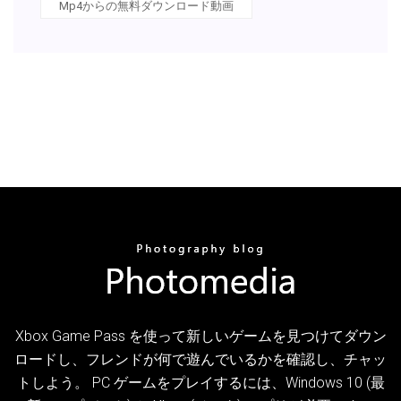
Mp4からの無料ダウンロード動画
Xbox Game Pass を使って新しいゲームを見つけてダウン
ロードし、フレンドが何で遊んでいるかを確認し、チャッ
トしよう。 PC ゲームをプレイするには、Windows 10 (最