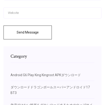
Send Message
Category
Android G6 Play King Kingroot APKダウンロード
ダウンロードドラゴンボールスーパーアンドロイド17
BT3
急流ではない映画をダウンロードするためのウェブサイ