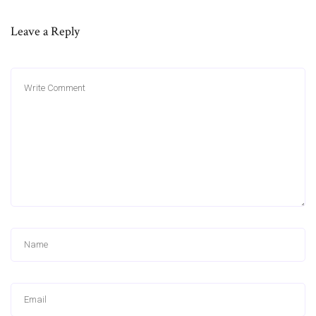
Leave a Reply