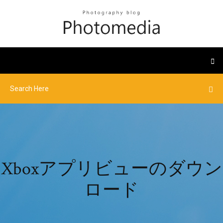
Xboxアプリビューのダウン
ロード