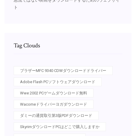
ト
Tag Clouds
ブラザーMFC 9340 CDWダウンロードドライバー
Adobe Flash PCソフトウェアダウンロード
Wwe 2002 PCゲームダウンロード無料
Wacomeドライバーヨガダウンロード
ダミーの通貨取引第3版PDFダウンロード
SkyrimダウンロードPCはどこで購入しますか