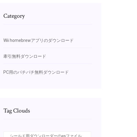
Category
Wii homebrewアプリのダウンロード
牽引無料ダウンロード
PC用のパチパチ無料ダウンロード
Tag Clouds
シールド用ダウンローダーのesファイル