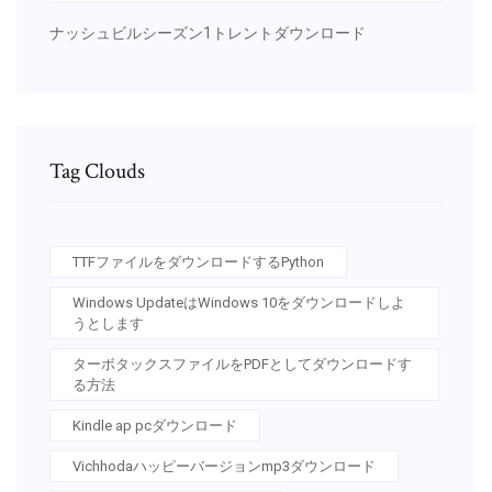
ナッシュビルシーズン1トレントダウンロード
Tag Clouds
TTFファイルをダウンロードするPython
Windows UpdateはWindows 10をダウンロードしよ
うとします
ターボタックスファイルをPDFとしてダウンロードす
る方法
Kindle ap pcダウンロード
Vichhodaハッピーバージョンmp3ダウンロード