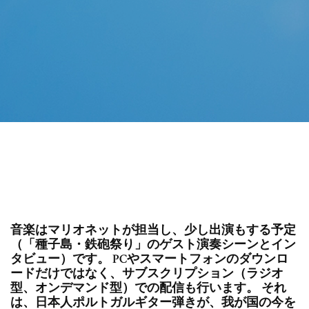
音楽はマリオネットが担当し、少し出演もする予定
（「種子島・鉄砲祭り」のゲスト演奏シーンとイン
タビュー）です。 PCやスマートフォンのダウンロ
ードだけではなく、サブスクリプション（ラジオ
型、オンデマンド型）での配信も行います。 それ
は、日本人ポルトガルギター弾きが、我が国の今を