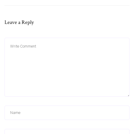
Leave a Reply