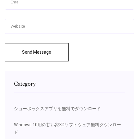
Send Message
Category
ショーボックスアプリを無料でダウンロード
Windows 10用の甘い家3Dソフトウェア無料ダウンロー
ド