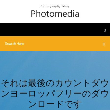
それは最後のカウントダウ
ンヨーロッパフリーのダウ
ンロードです