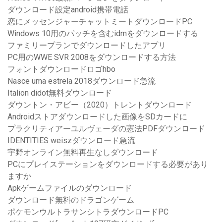
ダウンロード設定android携帯電話
恋にメッセンジャーチャットミートダウンロードPC
Windows 10用のパッチを含むidmをダウンロードする
ファミリープランでダウンロードしたアプリ
PC用のWWE SVR 2008をダウンロードする方法
フォントダウンロードロゴhbo
Nasce uma estrela 2018ダウンロード急流
Italion didot無料ダウンロード
ダウントン・アビー（2020）トレントダウンロード
Androidストアダウンロードした画像をSDカードに
プラクリティアーユルヴェーダの憲法PDFダウンロード
IDENTITIES weiszダウンロード急流
宇野オンライン無料再生なしダウンロード
PCにプレイステーションをダウンロードする必要があり
ますか
Apkゲームファイルのダウンロード
ダウンロード無料のドラゴンゲーム
ポケモンウルトラサンシトラダウンロードPC