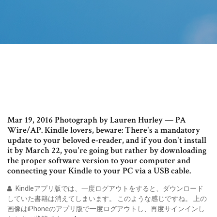
Mar 19, 2016 Photograph by Lauren Hurley — PA
Wire/AP. Kindle lovers, beware: There's a mandatory
update to your beloved e-reader, and if you don't install
it by March 22, you're going but rather by downloading
the proper software version to your computer and
connecting your Kindle to your PC via a USB cable.
Kindleアプリ版では、一度ログアウトをすると、ダウンロード
していた書籍は消えてしまいます。 このような感じですね。 上の
画像はiPhoneのアプリ版で一度ログアウトし、再度サインインし