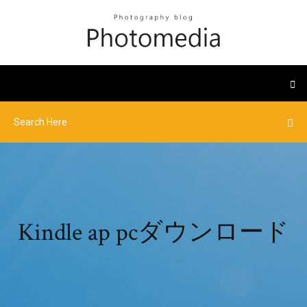
Kindle ap pcダウンロード