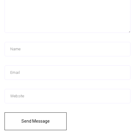
Send Message