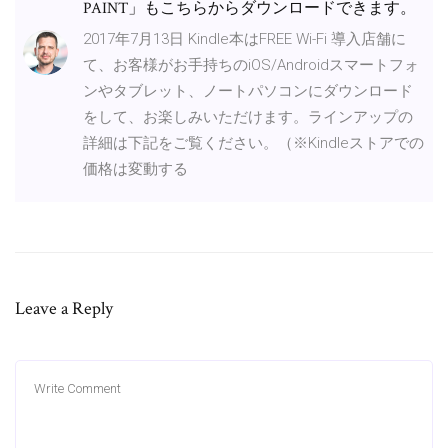
PAINT」もこちらからダウンロードできます。
2017年7月13日 Kindle本はFREE Wi-Fi 導入店舗に
て、お客様がお手持ちのiOS/Androidスマートフォ
ンやタブレット、ノートパソコンにダウンロード
をして、お楽しみいただけます。ラインアップの
詳細は下記をご覧ください。（※Kindleストアでの
価格は変動する
Leave a Reply