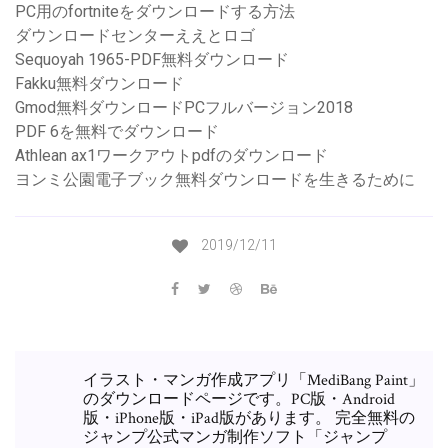
PC用のfortniteをダウンロードする方法
ダウンロードセンターええとロゴ
Sequoyah 1965-PDF無料ダウンロード
Fakku無料ダウンロード
Gmod無料ダウンロードPCフルバージョン2018
PDF 6を無料でダウンロード
Athlean ax1ワークアウトpdfのダウンロード
ヨンミ公園電子ブック無料ダウンロードを生きるために
2019/12/11
イラスト・マンガ作成アプリ「MediBang Paint」
のダウンロードページです。PC版・Android
版・iPhone版・iPad版があります。 完全無料の
ジャンプ公式マンガ制作ソフト「ジャンプ