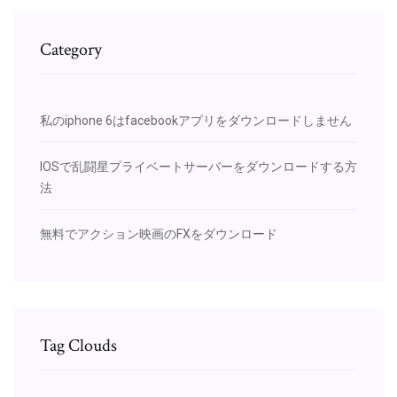
Category
私のiphone 6はfacebookアプリをダウンロードしません
IOSで乱闘星プライベートサーバーをダウンロードする方
法
無料でアクション映画のFXをダウンロード
Tag Clouds