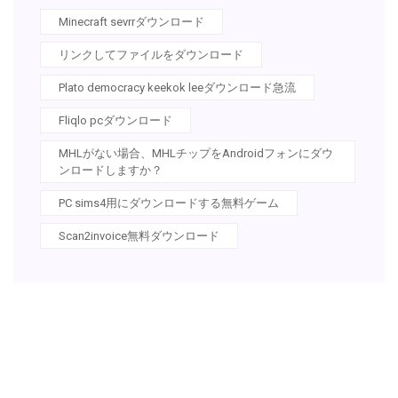
Minecraft sevrrダウンロード
リンクしてファイルをダウンロード
Plato democracy keekok leeダウンロード急流
Fliqlo pcダウンロード
MHLがない場合、MHLチップをAndroidフォンにダウ
ンロードしますか？
PC sims4用にダウンロードする無料ゲーム
Scan2invoice無料ダウンロード