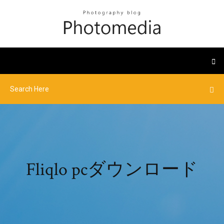
Fliqlo pcダウンロード