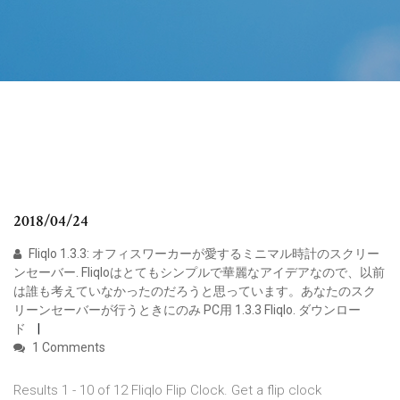
2018/04/24
Fliqlo 1.3.3: オフィスワーカーが愛するミニマル時計のスクリー
ンセーバー. Fliqloはとてもシンプルで華麗なアイデアなので、以前
は誰も考えていなかったのだろうと思っています。あなたのスク
リーンセーバーが行うときにのみ PC用 1.3.3 Fliqlo. ダウンロー
ド
1 Comments
Results 1 - 10 of 12 Fliqlo Flip Clock. Get a flip clock