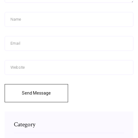
Send Message
Category