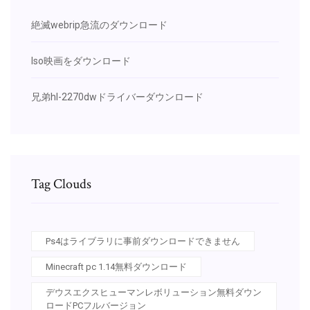
絶滅webrip急流のダウンロード
Iso映画をダウンロード
兄弟hl-2270dwドライバーダウンロード
Tag Clouds
Ps4はライブラリに事前ダウンロードできません
Minecraft pc 1.14無料ダウンロード
デウスエクスヒューマンレボリューション無料ダウン
ロードPCフルバージョン