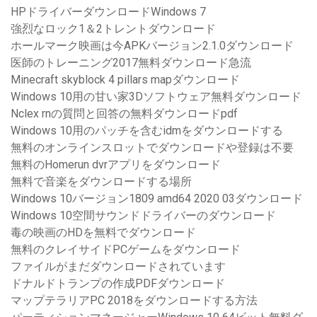
HPドライバーダウンロードWindows 7
強烈なロック1＆2トレントダウンロード
ホールマーク映画は今APKバージョン2.1.0ダウンロード
医師のトレーニング2017無料ダウンロード急流
Minecraft skyblock 4 pillars mapダウンロード
Windows 10用の甘い家3Dソフトウェア無料ダウンロード
Nclex rnの質問と回答の無料ダウンロードpdf
Windows 10用のパッチを含むidmをダウンロードする
無料のオンラインスロットでダウンロードや登録は不要
無料のHomerun dvrアプリをダウンロード
無料で音楽をダウンロードする場所
Windows 10バージョン1809 amd64 2020 03ダウンロード
Windows 10空間サウンドドライバーのダウンロード
毒の映画のHDを無料でダウンロード
無料のクレイサイドPCゲームをダウンロード
ファイルがまだダウンロードされています
ドナルドトランプの作成PDFダウンロード
マップテラリアPC 2018をダウンロードする方法