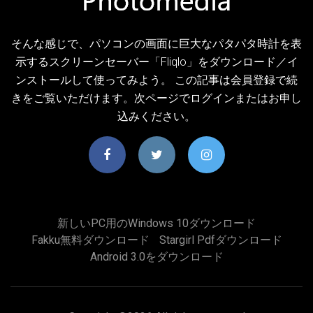
そんな感じで、パソコンの画面に巨大なパタパタ時計を表
示するスクリーンセーバー「Fliqlo」をダウンロード／イ
ンストールして使ってみよう。 この記事は会員登録で続
きをご覧いただけます。次ページでログインまたはお申し
込みください。
新しいPC用のWindows 10ダウンロード
Fakku無料ダウンロード
Stargirl Pdfダウンロード
Android 3.0をダウンロード