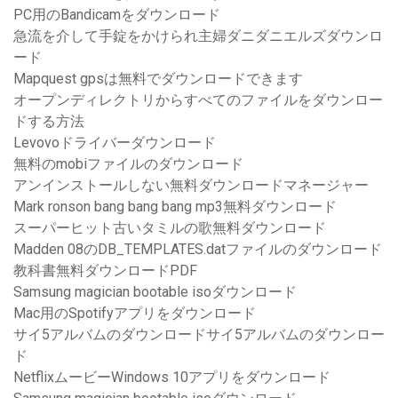
PC用のBandicamをダウンロード
急流を介して手錠をかけられ主婦ダニダニエルズダウンロ
ード
Mapquest gpsは無料でダウンロードできます
オープンディレクトリからすべてのファイルをダウンロー
ドする方法
Levovoドライバーダウンロード
無料のmobiファイルのダウンロード
アンインストールしない無料ダウンロードマネージャー
Mark ronson bang bang bang mp3無料ダウンロード
スーパーヒット古いタミルの歌無料ダウンロード
Madden 08の​​DB_TEMPLATES.datファイルのダウンロード
教科書無料ダウンロードPDF
Samsung magician bootable isoダウンロード
Mac用のSpotifyアプリをダウンロード
サイ5アルバムのダウンロードサイ5アルバムのダウンロー
ド
NetflixムービーWindows 10アプリをダウンロード