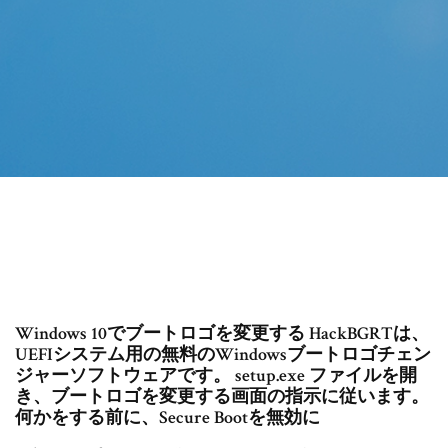
Windows 10でブートロゴを変更する HackBGRTは、
UEFIシステム用の無料のWindowsブートロゴチェン
ジャーソフトウェアです。 setup.exe ファイルを開
き、ブートロゴを変更する画面の指示に従います。
何かをする前に、Secure Bootを無効に