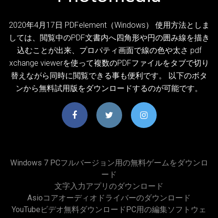
2020年4月17日 PDFelement（Windows） 使用方法としま
しては、閲覧中のPDF文書内へ四角形や円の囲み線を描き
込むことが出来、プロパティ画面で線の色や太さ pdf
xchange viewerを使って複数のPDFファイルをタブで切り
替えながら同時に閲覧できる事も便利です。 以下のボタ
ンから無料試用版をダウンロードするのが可能です。
Windows 7 PCフルバージョン用の無料ゲームをダウンロ
ード
文字入力アプリのダウンロード
Asioコアオーディオドライバーのダウンロード
YouTubeビデオ無料ダウンロードPC用の編集ソフトウェ