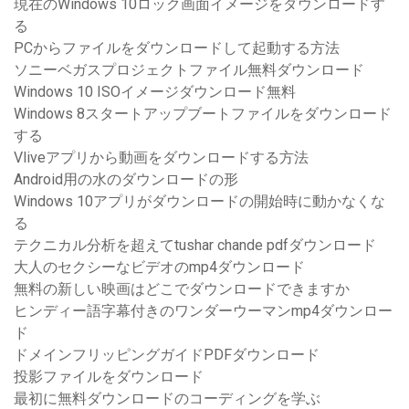
現在のWindows 10ロック画面イメージをダウンロードす
る
PCからファイルをダウンロードして起動する方法
ソニーベガスプロジェクトファイル無料ダウンロード
Windows 10 ISOイメージダウンロード無料
Windows 8スタートアップブートファイルをダウンロード
する
Vliveアプリから動画をダウンロードする方法
Android用の水のダウンロードの形
Windows 10アプリがダウンロードの開始時に動かなくな
る
テクニカル分析を超えてtushar chande pdfダウンロード
大人のセクシーなビデオのmp4ダウンロード
無料の新しい映画はどこでダウンロードできますか
ヒンディー語字幕付きのワンダーウーマンmp4ダウンロー
ド
ドメインフリッピングガイドPDFダウンロード
投影ファイルをダウンロード
最初に無料ダウンロードのコーディングを学ぶ