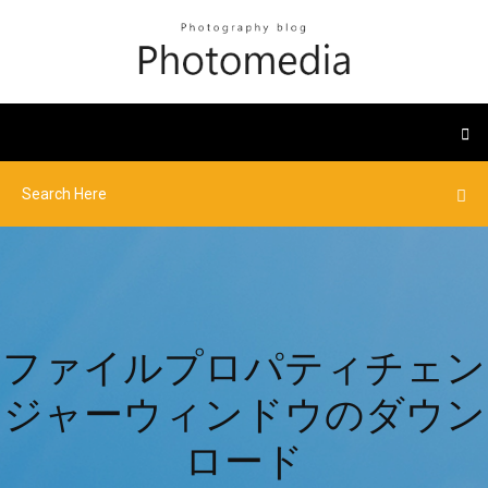
ファイルプロパティチェン
ジャーウィンドウのダウン
ロード