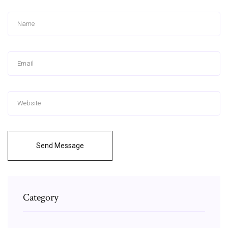
Send Message
Category