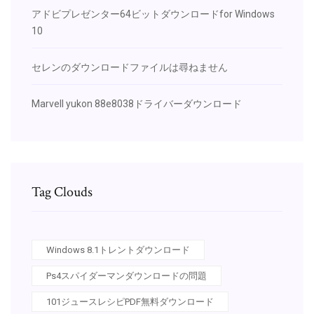
アドビプレゼンター64ビットダウンロードfor Windows
10
セレンのダウンロードファイルは尋ねません
Marvell yukon 88e8038ドライバーダウンロード
Tag Clouds
Windows 8.1トレントダウンロード
Ps4スパイダーマンダウンロードの問題
101ジュースレシピPDF無料ダウンロード