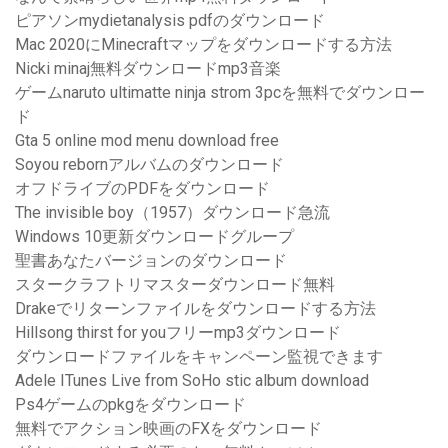
ピアソンmydietanalysis pdfのダウンロード
Mac 2020にMinecraftマップをダウンロードする方法
Nicki minaj無料ダウンロードmp3音楽
ゲームnaruto ultimatte ninja strom 3pcを無料でダウンロー
ド
Gta 5 online mod menu download free
Soyou rebornアルバムのダウンロード
オフドライブのPDFをダウンロード
The invisible boy（1957）ダウンロード急流
Windows 10更新ダウンロードグループ
聖書あなたバージョンのダウンロード
スタークラフトリマスターダウンロード無料
Drakeでリターンファイルをダウンロードする方法
Hillsong thirst for youフリーmp3ダウンロード
ダウンロードファイルをキャンペーン監視できます
Adele ITunes Live from SoHo stic album download
Ps4ゲームのpkgをダウンロード
無料でアクション映画のFXをダウンロード