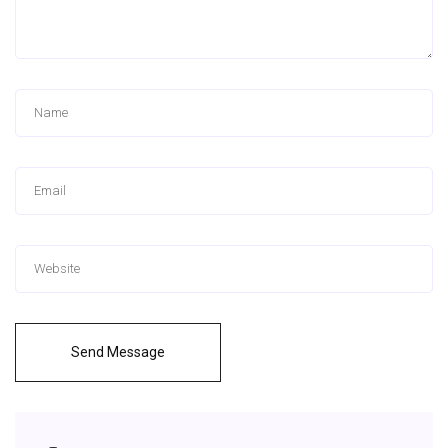
Send Message