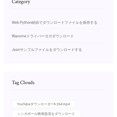
Category
Web Python経由でダウンロードファイルを保存する
Wacomeドライバーヨガダウンロード
Jsonサンプルファイルをダウンロードする
Tag Clouds
YouTubeダウンローダーh.264 mp4
シンガポール映画急流をダウンロード