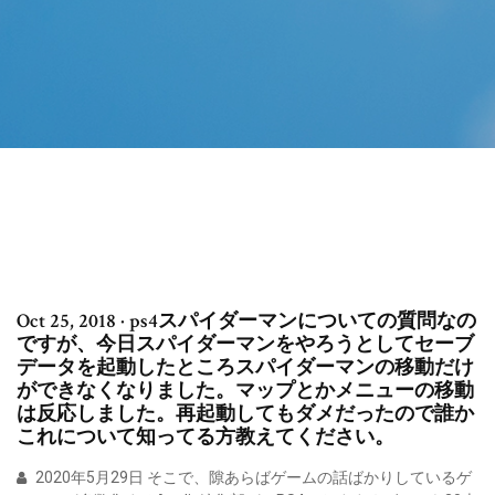
Oct 25, 2018 · ps4スパイダーマンについての質問なの
ですが、今日スパイダーマンをやろうとしてセーブ
データを起動したところスパイダーマンの移動だけ
ができなくなりました。マップとかメニューの移動
は反応しました。再起動してもダメだったので誰か
これについて知ってる方教えてください。
2020年5月29日 そこで、隙あらばゲームの話ばかりしているゲ