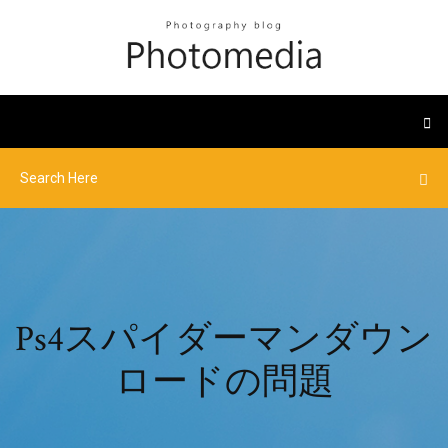
Ps4スパイダーマンダウン
ロードの問題