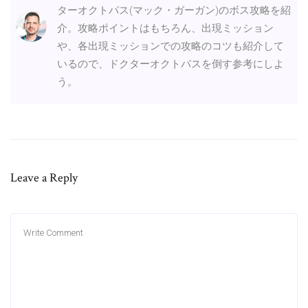
ターオクトパス(マック・ガーガン)のボス攻略を紹
介。攻略ポイントはもちろん、出現ミッション
や、各出現ミッションでの攻略のコツも紹介して
いるので、ドクターオクトパスを倒す参考にしよ
う。
Leave a Reply