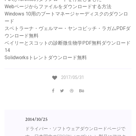
Webページからファイルをダウンロードする方法
Windows 10用のブートマネージャーディスクのダウンロ
ード
スベトラーナ・ヴェルマー・ヤンコビッチ・ラガムPDFダ
ウンロード無料
ベイリーとスコットの診断微生物学PDF無料ダウンロード
14
Solidworksトレントダウンロード無料
2017/05/31
2014/10/25
ドライバー・ソフトウェアダウンロードページで