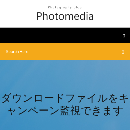
ダウンロードファイルをキ
ャンペーン監視できます