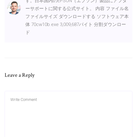
す。日本国内のEPSON（エプソン）製品にアフタ
ーサポートに関する公式サイト。 内容 ファイル名
ファイルサイズ ダウンロードする ソフトウェア本
体 70cw10b.exe 3,009,687バイト 分割ダウンロー
ド
Leave a Reply