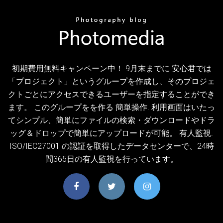
初期費用無料キャンペーン中！ 9月末までに 安心君では
「プロジェクト」というグループを作成し、そのプロジェ
クトごとにアクセスできるユーザーを指定することができ
ます。 このグループをを作る 簡単操作. 利用画面はいたっ
てシンプル、簡単にファイルの検索・ダウンロードやドラ
ッグ＆ドロップで簡単にアップロードが可能。 有人監視.
ISO/IEC27001 の認証を取得したデータセンターで、24時
間365日の有人監視を行っています。