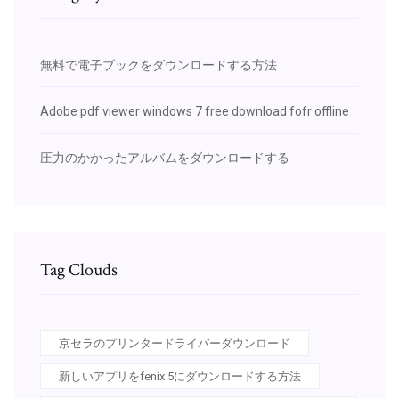
無料で電子ブックをダウンロードする方法
Adobe pdf viewer windows 7 free download fofr offline
圧力のかかったアルバムをダウンロードする
Tag Clouds
京セラのプリンタードライバーダウンロード
新しいアプリをfenix 5にダウンロードする方法