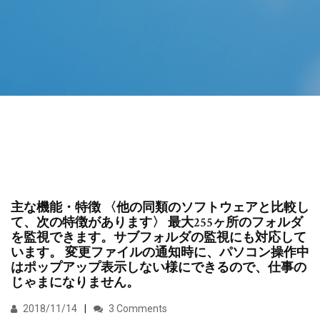
主な機能・特徴 〈他の同類のソフトウェアと比較し
て、次の特徴があります〉 最大255ヶ所のフォルダ
を監視できます。サブフォルダの監視にも対応して
います。 変更ファイルの通知時に、パソコン操作中
はポップアップ表示しない様にできるので、仕事の
じゃまになりません。
2018/11/14
3 Comments