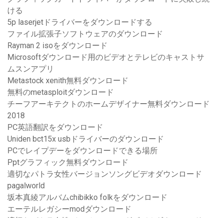
ける
5p laserjetドライバーをダウンロードする
ファイル拡張子ソフトウェアのダウンロード
Rayman 2 isoをダウンロード
Microsoftダウンロード用のビデオとテレビのキャストサ
ムスンアプリ
Metastock xenith無料ダウンロード
無料のmetasploitダウンロード
チーフアーキテクトのホームデザイナー無料ダウンロード
2018
PC英語翻訳をダウンロード
Uniden bct15x usbドライバーのダウンロード
PCでレイプデーをダウンロードできる場所
Pptグラフィック無料ダウンロード
適切なパトラ女性バージョンソングビデオダウンロード
pagalworld
坂本真綾アルバムchibikko folkをダウンロード
エーテルレガシーmodダウンロード