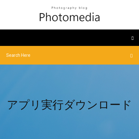
アプリ実行ダウンロード