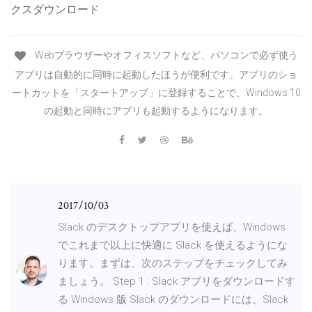
クスダウンロード
Webブラウザーやオフィスソフトなど、パソコンで必ず使う
アプリは自動的に同時に起動したほうが便利です。アプリのショ
ートカットを「スタートアップ」に登録することで、Windows 10
の起動と同時にアプリも起動するようになります。
2017/10/03
Slack のデスクトップアプリを使えば、Windows
でこれまで以上に快適に Slack を使えるようにな
ります。まずは、次のステップをチェックしてみ
ましょう。 Step 1 : Slack アプリをダウンロードす
る Windows 版 Slack のダウンロードには、Slack