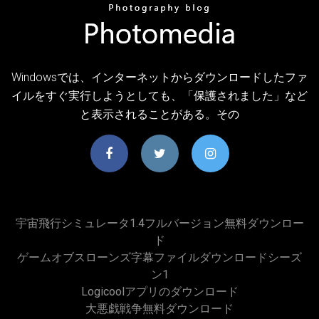
Windowsでは、インターネットからダウンロードしたファ
イルをすぐ実行しようとしても、「保護されました」など
と表示されることがある。その
宇宙飛行シミュレータ1.4フルバージョン無料ダウンロー
ド
ゲームオブスローンズ字幕ファイルダウンロードシーズ
ン1
Logicoolアプリのダウンロード
大悪戯戦争無料ダウンロード