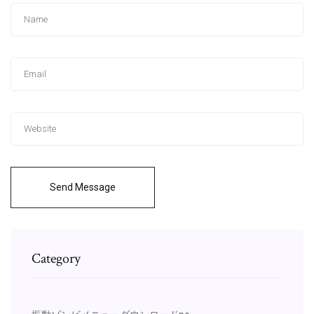
Send Message
Category