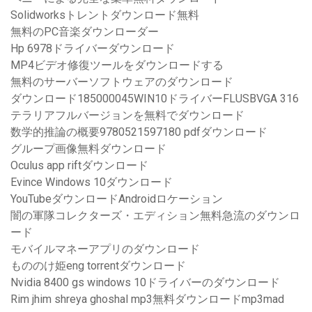
Solidworksトレントダウンロード無料
無料のPC音楽ダウンローダー
Hp 6978ドライバーダウンロード
MP4ビデオ修復ツールをダウンロードする
無料のサーバーソフトウェアのダウンロード
ダウンロード185000045WIN10ドライバーFLUSBVGA 316
テラリアフルバージョンを無料でダウンロード
数学的推論の概要9780521597180 pdfダウンロード
グループ画像無料ダウンロード
Oculus app riftダウンロード
Evince Windows 10ダウンロード
YouTubeダウンロードAndroidロケーション
闇の軍隊コレクターズ・エディション無料急流のダウンロ
ード
モバイルマネーアプリのダウンロード
もののけ姫eng torrentダウンロード
Nvidia 8400 gs windows 10ドライバーのダウンロード
Rim jhim shreya ghoshal mp3無料ダウンロードmp3mad