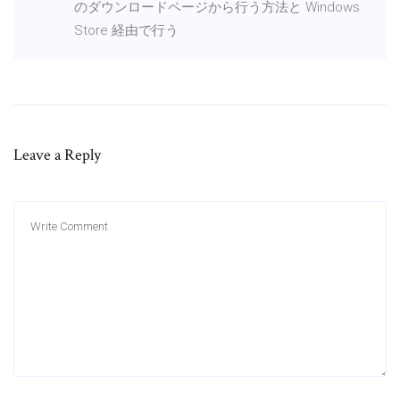
のダウンロードページから行う方法と Windows
Store 経由で行う
Leave a Reply