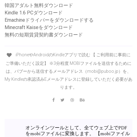
韓国アダルト無料ダウンロード
Kindle 1.6 PCダウンロード
Emachineドライバーをダウンロードする
Minecraft Kaiseをダウンロード
無料の短期賃貸契約書ダウンロード
iPhoneやAndroidのKindleアプリで読む 【 ご利用前に事前に
ご準備いただく設定】 ※3分程度 MOBIファイルを送信するために
は、パブーから送信するメールアドレス（mobi@puboo.jp）を、
My Kindleの承認済みEメールアドレスに登録していただく必要があ
ります。
オンラインツールとして、全てウェブ上でPDF
をmobiファイルに変換します。 【mobiファイル