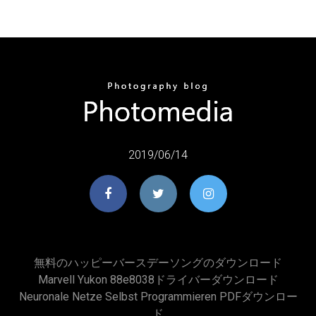
2019/06/14
無料のハッピーバースデーソングのダウンロード
Marvell Yukon 88e8038ドライバーダウンロード
Neuronale Netze Selbst Programmieren PDFダウンロー
ド