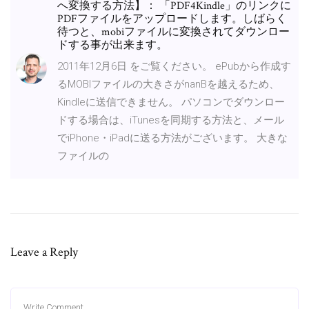
へ変換する方法】： 「PDF4Kindle」のリンクに
PDFファイルをアップロードします。しばらく
待つと、mobiファイルに変換されてダウンロー
ドする事が出来ます。
2011年12月6日 をご覧ください。 ePubから作成す
るMOBIファイルの大きさがnanBを越えるため、
Kindleに送信できません。 パソコンでダウンロー
ドする場合は、iTunesを同期する方法と、メール
でiPhone・iPadに送る方法がございます。 大きな
ファイルの
Leave a Reply