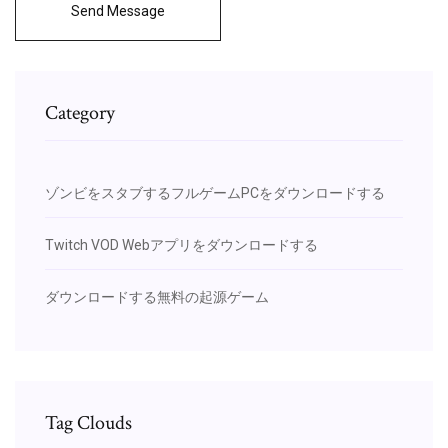
Send Message
Category
ゾンビをスタブするフルゲームPCをダウンロードする
Twitch VOD Webアプリをダウンロードする
ダウンロードする無料の起源ゲーム
Tag Clouds