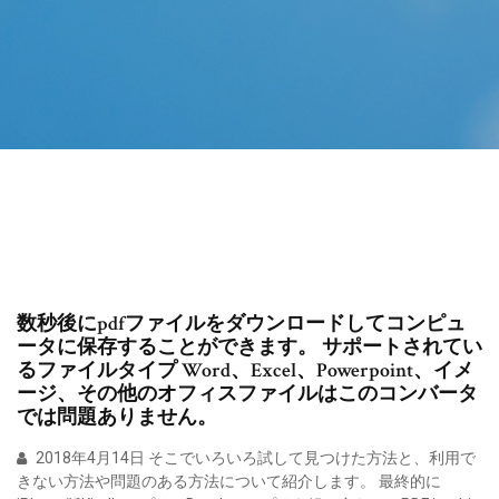
数秒後にpdfファイルをダウンロードしてコンピュ
ータに保存することができます。 サポートされてい
るファイルタイプ Word、Excel、Powerpoint、イメ
ージ、その他のオフィスファイルはこのコンバータ
では問題ありません。
2018年4月14日 そこでいろいろ試して見つけた方法と、利用で
きない方法や問題のある方法について紹介します。 最終的に