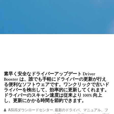
素早く安全なドライバーアップデート Driver
Booster は、誰でも手軽にドライバーの更新が行え
る便利なソフトウェアです。ワンクリックで古いド
ライバーを検出して、効率的に更新してくれます。
ドライバーのスキャン速度は従来より 100% 向上
し、更新にかかる時間を節約できます。
ASUSダウンロードセンター. 最新のドライバ、マニュアル、フ