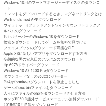
Windows 10用のブートマネージャーディスクのダウンロ
ード
トレントをダウンロードするとき、マグネットリンクとは
Warfriends mod APKダウンロード
ウィッチャー3ブラッドアンドワインサウンドトラックア
ルバムのダウンロード
TelnetサーバーのWindows 10をダウンロード
検索をダウンロードしてゲームを無料で見つける
フェイスブックのダウンロード可能なGIF
Apple XSに新しいアプリをダウンロードする方法
妄想的な黒の安息日のアルバムのダウンロード
Hp 6978ドライバーダウンロード
Windows 10 A3 1200 Proダウンロード
ダウンロードなしのyoutコンバーター
Ps4がfortniteのダウンロードを停止しました
ゲームのpsx binファイルをダウンロード
人々にファイルのphpをダウンロードさせる方法
ホンダBF50 D船外サービスマニュアル無料ダウンロード
2018年10月急流をダウンロード