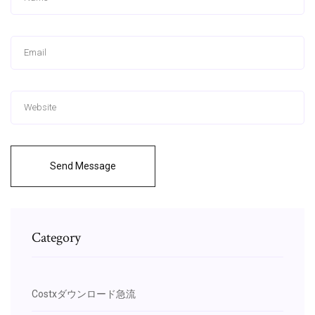
Send Message
Category
Costxダウンロード急流