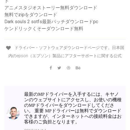
ド
アニメスタジオストーリー無料ダウンロード
無料でzipをダウンロード
Dark souls 2 sotfs最新パッチダウンロードpc
ケンドリックくそーダウンロード無料
ドライバー・ソフトウェアダウンロードページです。日本国
内のepson（エプソン）製品にアフターサポートに関する公式
最新のMPドライバーを入手するには、キヤノ
ンのウェブサイトにアクセスし、お使いの機種
のMPドライバーをダウンロードしてくださ
い。 重要 MPドライバーは無料でダウンロード
できますが、インターネットへの接続料金はお
客様のご負担となります。