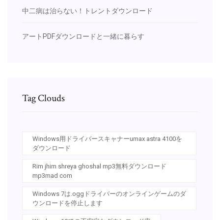
中二病は治らない！トレントダウンロード
アートPDFダウンロードと一緒に暮らす
Tag Clouds
Windows用ドライバースキャナーumax astra 4100を
ダウンロード
Rim jhim shreya ghoshal mp3無料ダウンロード
mp3mad com
Windows 7は.oggドライバーのオンラインゲームのダ
ウンロードを停止します