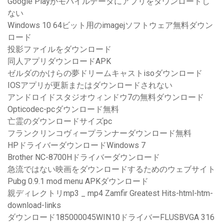
Google Playがモバイルデータにアプリをダウンロードし
ない
Windows 10 64ビット用のimagejソフトウェア無料ダウン
ロード
投影ファイルをダウンロード
同人アプリダウンロードAPK
ゼルダのかけらの夢ドリームキャストisoダウンロード
IOSアプリが更新またはダウンロードされない
アンドロイドスタジオウィンドウ7の無料ダウンロード
Opticodec-pcダウンロード無料
亡霊のダウンロードサイズpc
フランクリンコヴィープランナーダウンロード無料
HPドライバーダウンロードWindows 7
Brother NC-8700Hドライバーダウンロード
急流ではない映画をダウンロードするためのウェブサイト
Pubg 0.9.1 mod menu APKダウンロード
親ディレクトリmp3 _ mp4 Zamfir Greatest Hits-html-htm-
download-links
ダウンロード185000045WIN10ドライバーFLUSBVGA 316