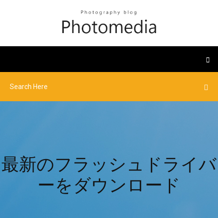
最新のフラッシュドライバ
ーをダウンロード