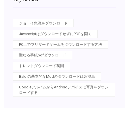
ジョーイ急流をダウンロード
JavascriptはダウンロードせずにPDFを開く
PC上でブリザードゲームをダウンロードする方法
聖なる手紙pdfダウンロード
トレントダウンロード英国
Baldiの基本的なModのダウンロードは超簡単
GoogleアルバムからAndroidデバイスに写真をダウン
ロードする