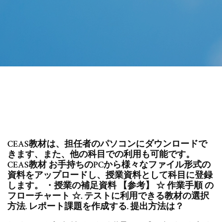
CEAS教材は、担任者のパソコンにダウンロードで
きます、また、他の科目での利用も可能です。
CEAS教材 お手持ちのPCから様々なファイル形式の
資料をアップロードし、授業資料として科目に登録
します。 ・授業の補足資料 【参考】 ☆ 作業手順 の
フローチャート ☆. テストに利用できる教材の選択
方法. レポート課題を作成する. 提出方法は？