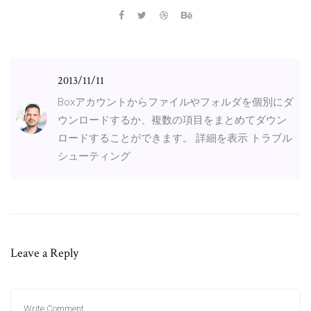
2013/11/11
Boxアカウントからファイルやフォルダを個別にダ
ウンロードするか、複数の項目をまとめてダウン
ロードすることができます。 詳細を表示 トラブル
シューティング
Leave a Reply