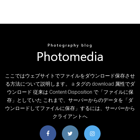
ここではウェブサイトでファイルをダウンロード保存させ
る方法について説明します。 a タグの download 属性でダ
ウンロード 従来は Content-Disposition で「ファイルに保
存」としていた これまで、サーバーからのデータを「ダ
ウンロードしてファイルに保存」するには、サーバーから
クライアントへ