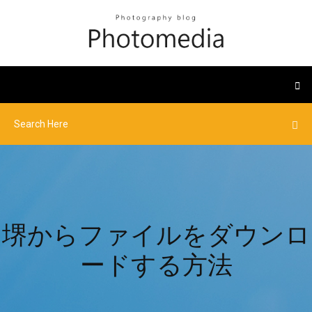
堺からファイルをダウンロ
ードする方法