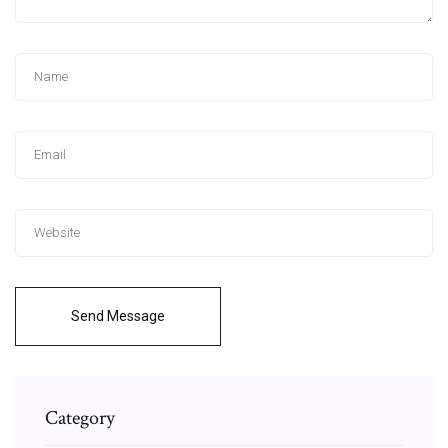
Send Message
Category