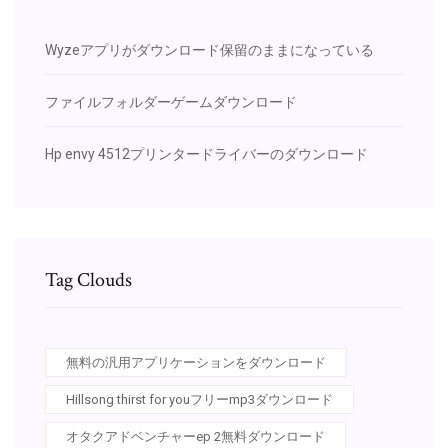
Wyzeアプリがダウンロード保留のままになっている
ファイルフォルダーゲームダウンロード
Hp envy 4512プリンタードライバーのダウンロード
Tag Clouds
無料の汎用アプリケーションをダウンロード
Hillsong thirst for youフリーmp3ダウンロード
オタクアドベンチャーep 2無料ダウンロード