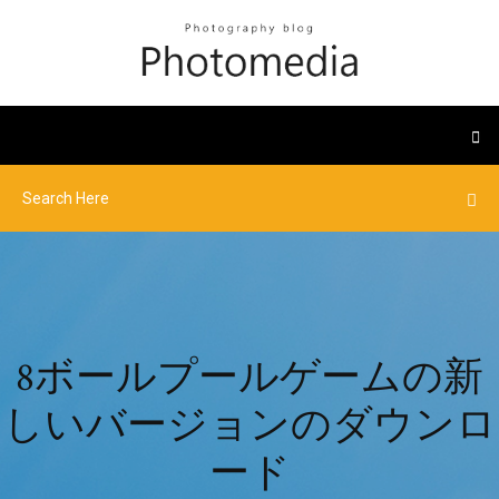
8ボールプールゲームの新
しいバージョンのダウンロ
ード