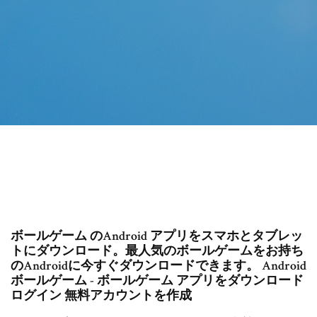
ボールゲーム のAndroid アプリをスマホとタブレッ
トにダウンロード。最人気のボールゲームをお持ち
のAndroidに今すぐダウンロードできます。 Android
ボールゲーム - ボールゲーム アプリをダウンロード
ログイン 無料アカウントを作成