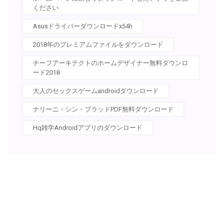
ください
Asusドライバーダウンロードx54h
2018年のプレミアムファイルをダウンロード
チーフアーキテクトのホームデザイナー無料ダウンロ
ード2018
大人のセックスゲームandroidダウンロード
ナリーニ・シン・ブラッドPDF無料ダウンロード
Hq雑学Androidアプリのダウンロード