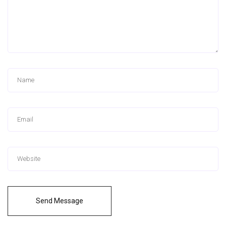
Send Message