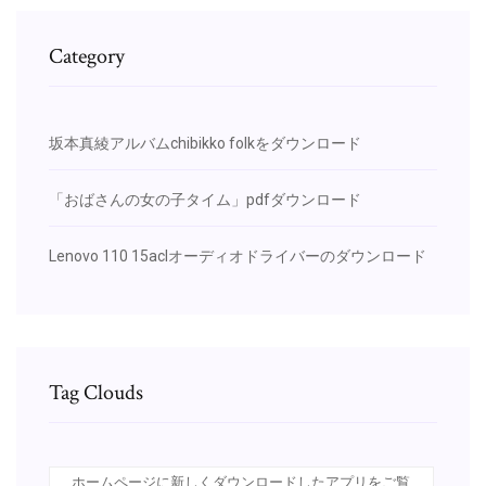
Category
坂本真綾アルバムchibikko folkをダウンロード
「おばさんの女の子タイム」pdfダウンロード
Lenovo 110 15aclオーディオドライバーのダウンロード
Tag Clouds
ホームページに新しくダウンロードしたアプリをご覧