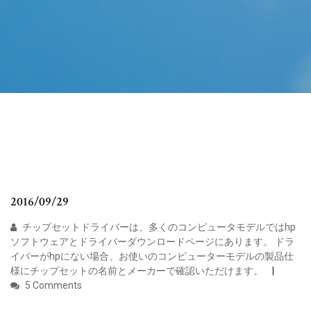
2016/09/29
チップセットドライバーは、多くのコンピュータモデルではhp
ソフトウェアとドライバーダウンロードページにあります。 ドラ
イバーがhpにない場合、お使いのコンピューターモデルの製品仕
様にチップセットの名前とメーカーで確認いただけます。
5 Comments