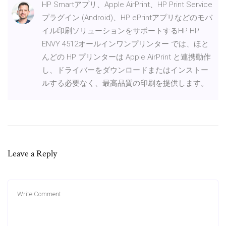
HP Smartアプリ、Apple AirPrint、HP Print Service
プラグイン (Android)、HP ePrintアプリなどのモバ
イル印刷ソリューションをサポートするHP HP
ENVY 4512オールインワンプリンター では、ほと
んどの HP プリンターは Apple AirPrint と連携動作
し、ドライバーをダウンロードまたはインストー
ルする必要なく、最高品質の印刷を提供します。
Leave a Reply