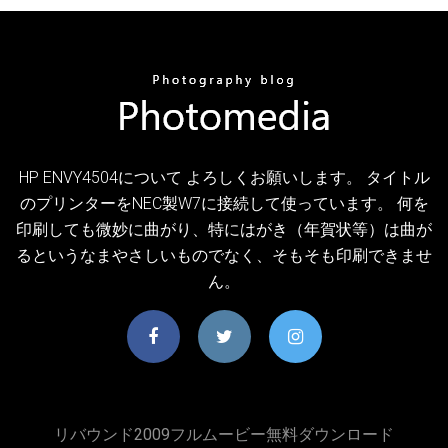
HP ENVY4504について よろしくお願いします。 タイトル
のプリンターをNEC製W7に接続して使っています。 何を
印刷しても微妙に曲がり、特にはがき（年賀状等）は曲が
るというなまやさしいものでなく、そもそも印刷できませ
ん。
リバウンド2009フルムービー無料ダウンロード