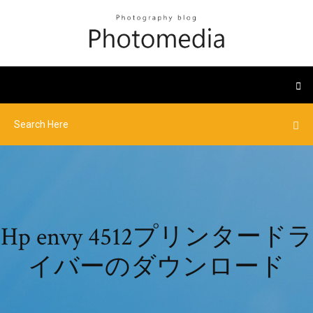
Hp envy 4512プリンタードラ
イバーのダウンロード