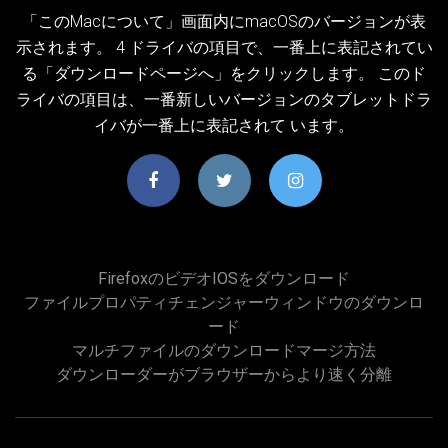
「このMacについて」画面内にmacOSのバージョンが表
示されます。 4 ドライバの項目で、一番上に表記されてい
る「ダウンロードページへ」をクリックします。 このド
ライバの項目は、一番新しいバージョンのタブレットドラ
イバが一番上に表記されて います。
FirefoxのビデオiOSをダウンロード
ファイルプロパティチェンジャーウィンドウのダウンロ
ード
マルチファイルのダウンロードマージ方法
ダウンローダーがブラウザーからより速く分離