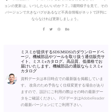
ョンの更新 は、いつしたらいいのか？ 2，3週間様子を見て、その
バージョンで大きなバグがあるなど不具合情報がネットで評判に
ならなければ更新しましょう。
ミスミが提供するSDS(MSDS)のダウンロードペ
ージ。機械部品やツールを取り扱う通信販売サ
イト、ミスミeカタログ。高品質、低価格でお
届けいたします。機械部品の通販ならミスミe
カタログ
資料データは本日時点での最新版を掲載していま
す。 改良のため予告なく仕様変更する場合があり
ますので、設計にご利用の際はその時の最新デー
タをご確認ください。 PDFデータはAdobeReader
の最新バージョンにてご利用下さい。