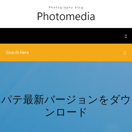
パテ最新バージョンをダウ
ンロード