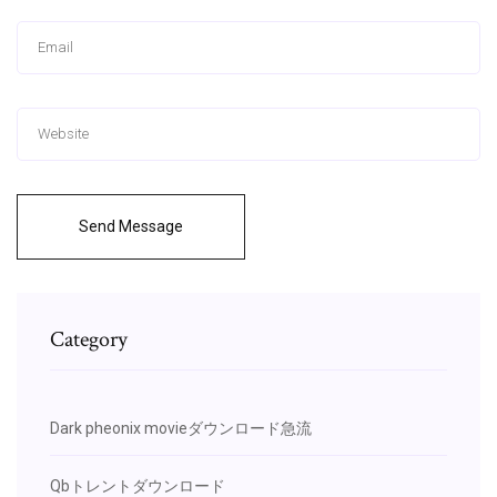
Send Message
Category
Dark pheonix movieダウンロード急流
Qbトレントダウンロード