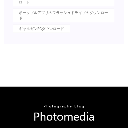
ロード
ポータブルアプリのフラッシュドライブのダウンロー
ド
ギャルガンPCダウンロード