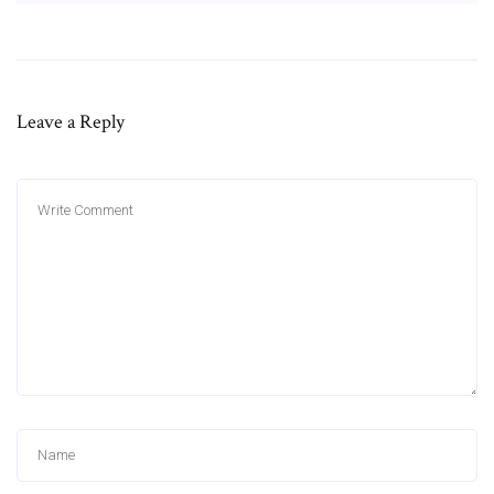
Leave a Reply