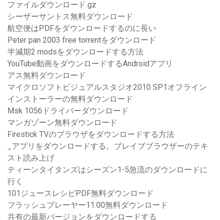
ファイルダウンロード.gz
シーザーサントス無料ダウンロード
航空便はPDFをダウンロードするのに長い
Peter pan 2003 free torrentをダウンロード
半減期2 modsをダウンロードする方法
YouTube動画をダウンロードするAndroidアプリ
アス無料ダウンロード
マイクロソフトビジュアルスタジオ2010 SP1オフライン
インストーラーの無料ダウンロード
Msk 1056ドライバーダウンロード
マンガゾーン無料ダウンロード
Firestick TVのブラウザをダウンロードする方法
_アプリをダウンロードする。ブレイブブラウザーのテキ
スト読み上げ
ティーンタイタンズはシーズン1-5急流のダウンロードに
行く
101ジュースレシピPDF無料ダウンロード
フラッシュプレーヤー11.00無料ダウンロード
共有の最新バージョンをダウンロードする