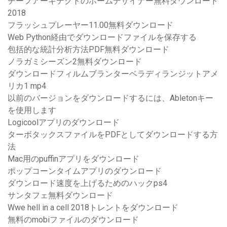
チーフアーキテクトのホームデザイナー無料ダウンロード
2018
フラッシュプレーヤー11.00無料ダウンロード
Web Python経由でダウンロードファイルを保存する
包括的な統計分析方法PDF無料ダウンロード
ノラガミシーズン2無料ダウンロード
ダウンロードフィルムブランターベラディランジットアメ
リカ1 mp4
以前のバージョンをダウンロードするには、Abletonキー
を使用します
Logicoolアプリのダウンロード
ターボタックスファイルをPDFとしてダウンロードする方
法
Mac用のpuffinアプリをダウンロード
ポップコーンタイムアプリのダウンロード
ダウンロード速度を上げるためのハックps4
サンタフェ無料ダウンロード
Wwe hell in a cell 2018トレントをダウンロード
無料のmobiファイルのダウンロード