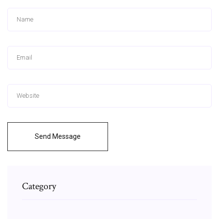
Send Message
Category