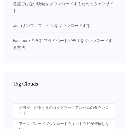
急流ではない映画をダウンロードするためのウェブサイ
ト
Jsonサンプルファイルをダウンロードする
FacebookのPCにプライベートビデオをダウンロードす
る方法
Tag Clouds
伝説が上がるときのゴッドマックアルバムのダウンロ
ード
アップグレードダウンロードウィンドウ10が機能しな