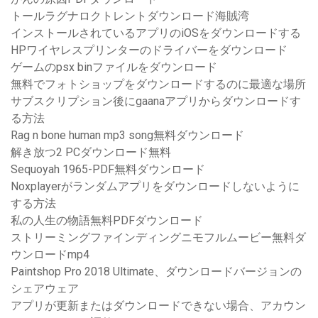
トールラグナロクトレントダウンロード海賊湾
インストールされているアプリのiOSをダウンロードする
HPワイヤレスプリンターのドライバーをダウンロード
ゲームのpsx binファイルをダウンロード
無料でフォトショップをダウンロードするのに最適な場所
サブスクリプション後にgaanaアプリからダウンロードす
る方法
Rag n bone human mp3 song無料ダウンロード
解き放つ2 PCダウンロード無料
Sequoyah 1965-PDF無料ダウンロード
Noxplayerがランダムアプリをダウンロードしないように
する方法
私の人生の物語無料PDFダウンロード
ストリーミングファインディングニモフルムービー無料ダ
ウンロードmp4
Paintshop Pro 2018 Ultimate、ダウンロードバージョンの
シェアウェア
アプリが更新またはダウンロードできない場合、アカウン