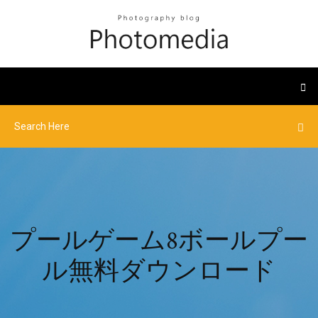
プールゲーム8ボールプー
ル無料ダウンロード