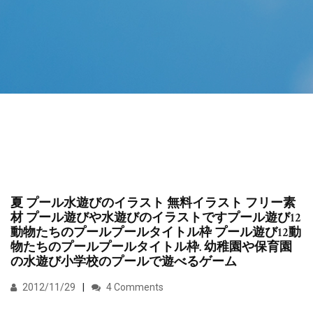
夏 プール水遊びのイラスト 無料イラスト フリー素
材 プール遊びや水遊びのイラストですプール遊び12
動物たちのプールプールタイトル枠 プール遊び12動
物たちのプールプールタイトル枠. 幼稚園や保育園
の水遊び小学校のプールで遊べるゲーム
2012/11/29
4 Comments