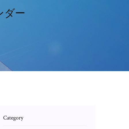
ンダー
Category