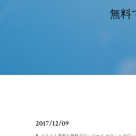
無料
2017/12/09
イラスト素材を無料ダウンロード カウントダウン カ