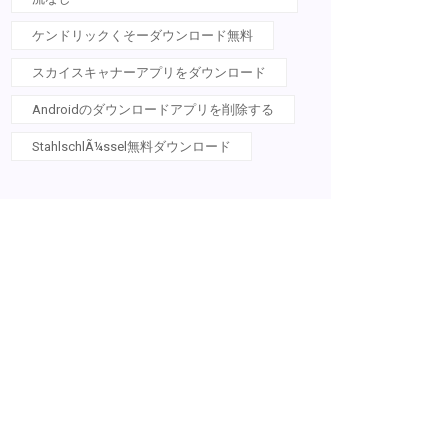
ケンドリックくそーダウンロード無料
スカイスキャナーアプリをダウンロード
Androidのダウンロードアプリを削除する
StahlschlÃ¼ssel無料ダウンロード