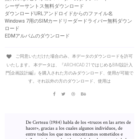
シーザーサントス無料ダウンロード
ダウンロードURLアンドロイドからのファイル名
Windows 7用のSIMカードリーダードライバー無料ダウン
ロード
EDMアルバムのダウンロード
ご同意いただけた場合のみ、本データのダウンロードを許可
いたします。 本データは、『ARCHICAD 21ではじめるBIM設計入
門[企画設計編]』を購入された方のみダウンロード、使用が可能で
す。それ以外の方のダウンロード、使用は
De Certeau (1984) habla de los «trucos en las artes de
hacer», gracias a los cuales algunos individuos, de
entre todos los que nos encontramos sometidos e