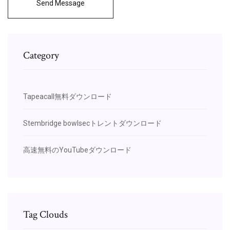
Send Message
Category
Tapeacall無料ダウンロード
Stembridge bowlsecトレントダウンロード
高速無料のYouTubeダウンロード
Tag Clouds