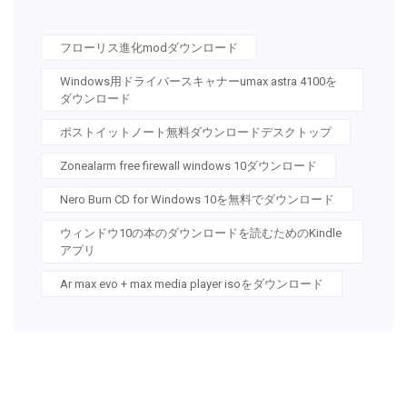
フローリス進化modダウンロード
Windows用ドライバースキャナーumax astra 4100を
ダウンロード
ポストイットノート無料ダウンロードデスクトップ
Zonealarm free firewall windows 10ダウンロード
Nero Burn CD for Windows 10を無料でダウンロード
ウィンドウ10の本のダウンロードを読むためのKindle
アプリ
Ar max evo + max media player isoをダウンロード