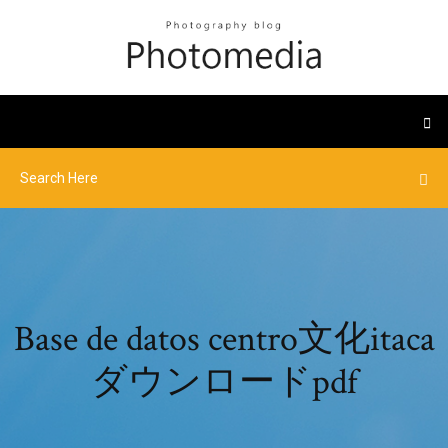
Base de datos centro文化itaca
ダウンロードpdf