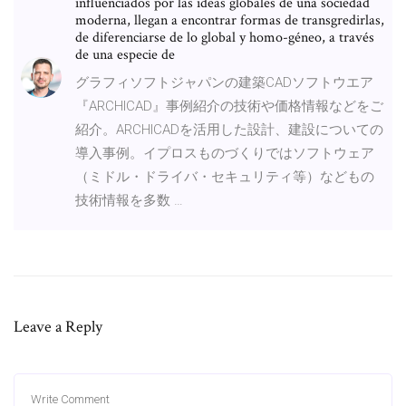
influenciados por las ideas globales de una sociedad
moderna, llegan a encontrar formas de transgredirlas,
de diferenciarse de lo global y homo-géneo, a través
de una especie de
グラフィソフトジャパンの建築CADソフトウエア
『ARCHICAD』事例紹介の技術や価格情報などをご
紹介。ARCHICADを活用した設計、建設についての
導入事例。イプロスものづくりではソフトウェア
（ミドル・ドライバ・セキュリティ等）などもの
技術情報を多数 …
Leave a Reply