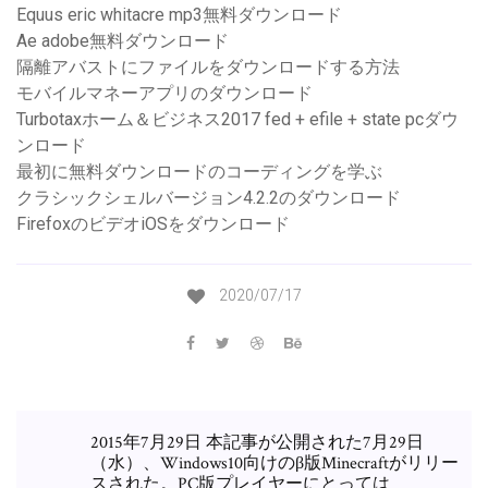
Equus eric whitacre mp3無料ダウンロード
Ae adobe無料ダウンロード
隔離アバストにファイルをダウンロードする方法
モバイルマネーアプリのダウンロード
Turbotaxホーム＆ビジネス2017 fed + efile + state pcダウ
ンロード
最初に無料ダウンロードのコーディングを学ぶ
クラシックシェルバージョン4.2.2のダウンロード
FirefoxのビデオiOSをダウンロード
2020/07/17
2015年7月29日 本記事が公開された7月29日
（水）、Windows10向けのβ版Minecraftがリリー
スされた。PC版プレイヤーにとっては