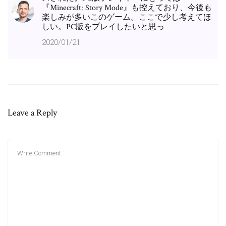
『Minecraft: Story Mode』も控えており、今後も
楽しみが多いこのゲーム。ここで少し考えてほ
しい。PC版をプレイしたいと思っ
2020/01/21
Leave a Reply