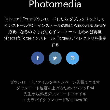
Minecraft Forgeダウンロードしたら ダブルクリックして
インストール開始. インストールの際に Windows版Javaが
必要になるので まだならインストール. おわれば再度
Minecraft Forgeインストール. Forgeのディレクトリを指定
する
ダウンロードファイルをキャンペーン監視できます
ダウンロード速度を上げるためのハックps4
先生から黒板ダウンロードファイル
エカラパイダウンロードwindows 10