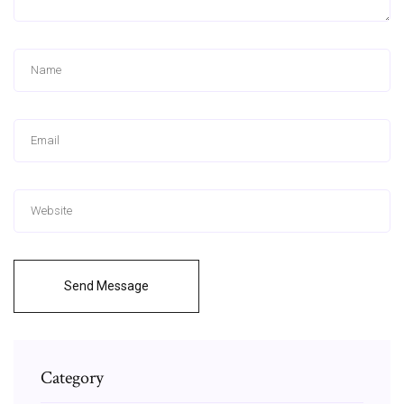
Send Message
Category