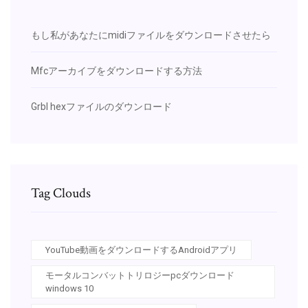
もし私があなたにmidiファイルをダウンロードさせたら
Mfcアーカイブをダウンロードする方法
Grbl hexファイルのダウンロード
Tag Clouds
YouTube動画をダウンロードするAndroidアプリ
モータルコンバットトリロジーpcダウンロード
windows 10