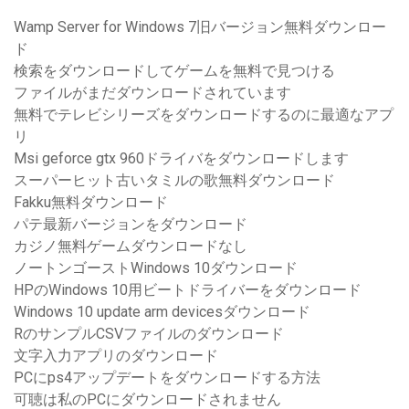
Wamp Server for Windows 7旧バージョン無料ダウンロー
ド
検索をダウンロードしてゲームを無料で見つける
ファイルがまだダウンロードされています
無料でテレビシリーズをダウンロードするのに最適なアプ
リ
Msi geforce gtx 960ドライバをダウンロードします
スーパーヒット古いタミルの歌無料ダウンロード
Fakku無料ダウンロード
パテ最新バージョンをダウンロード
カジノ無料ゲームダウンロードなし
ノートンゴーストWindows 10ダウンロード
HPのWindows 10用ビートドライバーをダウンロード
Windows 10 update arm devicesダウンロード
RのサンプルCSVファイルのダウンロード
文字入力アプリのダウンロード
PCにps4アップデートをダウンロードする方法
可聴は私のPCにダウンロードされません