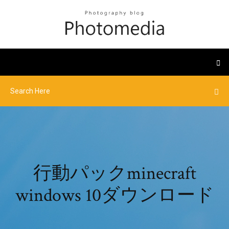
行動パックminecraft
windows 10ダウンロード