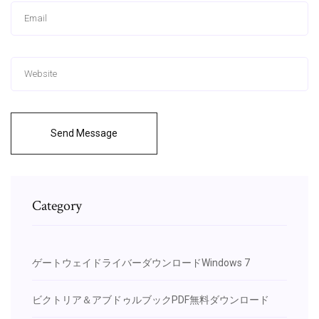
Send Message
Category
ゲートウェイドライバーダウンロードWindows 7
ビクトリア＆アブドゥルブックPDF無料ダウンロード