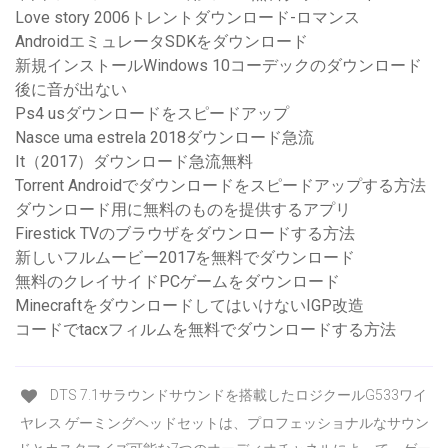
Love story 2006トレントダウンロード-ロマンス
AndroidエミュレータSDKをダウンロード
新規インストールWindows 10コーデックのダウンロード
後に音が出ない
Ps4 usダウンロードをスピードアップ
Nasce uma estrela 2018ダウンロード急流
It（2017）ダウンロード急流無料
Torrent Androidでダウンロードをスピードアップする方法
ダウンロード用に無料のものを提供するアプリ
Firestick TVのブラウザをダウンロードする方法
新しいフルムービー2017を無料でダウンロード
無料のクレイサイドPCゲームをダウンロード
MinecraftをダウンロードしてはいけないIGP改造
コードでtacxフィルムを無料でダウンロードする方法
DTS 7.1サラウンドサウンドを搭載したロジクールG533ワイ
ヤレス ゲーミングヘッドセットは、プロフェッショナルなサウン