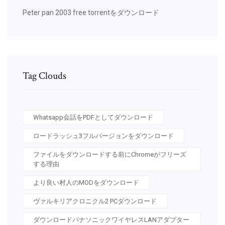
Peter pan 2003 free torrentをダウンロード
Tag Clouds
Whatsapp会話をPDFとしてダウンロード
ロードラッシュ3フルバージョンをダウンロード
ファイルをダウンロードする前にChromeがフリーズ
する理由
より良い村人のMODをダウンロード
ヴァルキリアクロニクル2 PCダウンロード
ダウンロードパナソニックワイヤレスLANアダプター