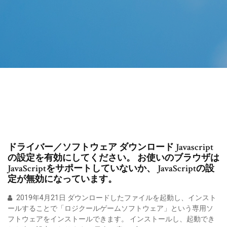
ドライバー／ソフトウェア ダウンロード Javascript
の設定を有効にしてください。 お使いのブラウザは
JavaScriptをサポートしていないか、 JavaScriptの設
定が無効になっています。
2019年4月21日 ダウンロードしたファイルを起動し、インスト
ールすることで「ロジクールゲームソフトウェア」という専用ソ
フトウェアをインストールできます。 インストールし、起動でき