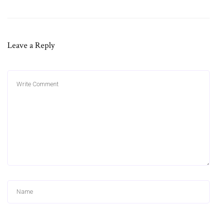
Leave a Reply