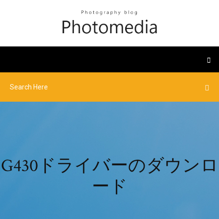
G430ドライバーのダウンロ
ード