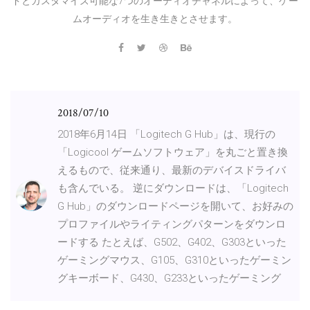
ドとカスタマイズ可能な7つのオーディオチャネルによって、ゲー
ムオーディオを生き生きとさせます。
2018/07/10
2018年6月14日 「Logitech G Hub」は、現行の
「Logicool ゲームソフトウェア」を丸ごと置き換
えるもので、従来通り、最新のデバイスドライバ
も含んでいる。 逆にダウンロードは、「Logitech
G Hub」のダウンロードページを開いて、お好みの
プロファイルやライティングパターンをダウンロ
ードする たとえば、G502、G402、G303といった
ゲーミングマウス、G105、G310といったゲーミン
グキーボード、G430、G233といったゲーミング