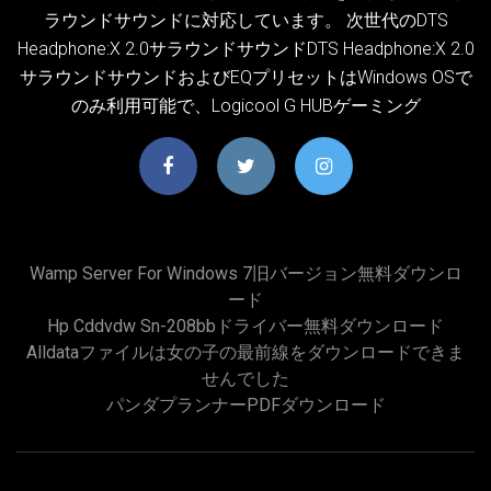
ラウンドサウンドに対応しています。 次世代のDTS
Headphone:X 2.0サラウンドサウンドDTS Headphone:X 2.0
サラウンドサウンドおよびEQプリセットはWindows OSで
のみ利用可能で、Logicool G HUBゲーミング
Wamp Server For Windows 7旧バージョン無料ダウンロ
ード
Hp Cddvdw Sn-208bbドライバー無料ダウンロード
Alldataファイルは女の子の最前線をダウンロードできま
せんでした
パンダプランナーPDFダウンロード