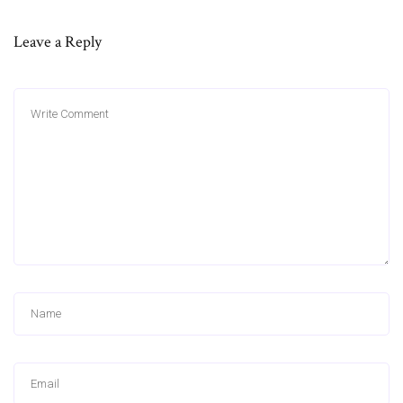
Leave a Reply