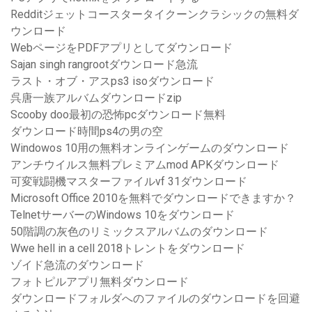
Redditジェットコースタータイクーンクラシックの無料ダ
ウンロード
WebページをPDFアプリとしてダウンロード
Sajan singh rangrootダウンロード急流
ラスト・オブ・アスps3 isoダウンロード
呉唐一族アルバムダウンロードzip
Scooby doo最初の恐怖pcダウンロード無料
ダウンロード時間ps4の男の空
Windowos 10用の無料オンラインゲームのダウンロード
アンチウイルス無料プレミアムmod APKダウンロード
可変戦闘機マスターファイルvf 31ダウンロード
Microsoft Office 2010を無料でダウンロードできますか？
TelnetサーバーのWindows 10をダウンロード
50階調の灰色のリミックスアルバムのダウンロード
Wwe hell in a cell 2018トレントをダウンロード
ゾイド急流のダウンロード
フォトピルアプリ無料ダウンロード
ダウンロードフォルダへのファイルのダウンロードを回避