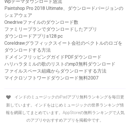
Wpテーマダウンロード急流
Paintshop Pro 2018 Ultimate、ダウンロードバージョンの
シェアウェア
Onedriveファイルのダウンロード数
ファミリープランでダウンロードしたアプリ
ダウンロードアプリs128 pc
Coreldrawグラフィックスイート会社のベクトルのロゴを
ダウンロードする方法
ドメインフリッピングガイドPDFダウンロード
ハリハラタミルの歌のリストのmp3無料ダウンロード
ファイルスペース組織からダウンロードする方法
マイクロソフトワードダウンロード無料2007
インドのミュージックのiPadアプリ無料ランキングを毎日更
新しています。インドをはじめミュージックの世界ランキング情
報を網羅してまとめています。AppStoreの無料ランキングで人気
のアプリやおすすめアプリを掲載中です。