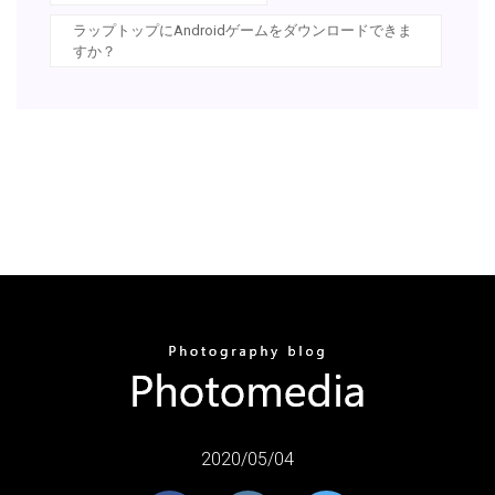
ラップトップにAndroidゲームをダウンロードできま
すか？
2020/05/04