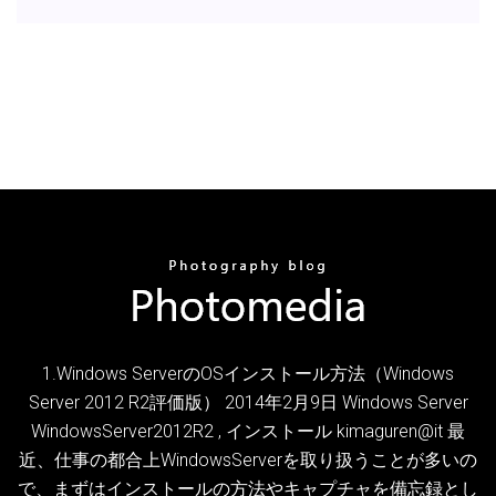
1.Windows ServerのOSインストール方法（Windows
Server 2012 R2評価版） 2014年2月9日 Windows Server
WindowsServer2012R2 , インストール kimaguren@it 最
近、仕事の都合上WindowsServerを取り扱うことが多いの
で、まずはインストールの方法やキャプチャを備忘録とし