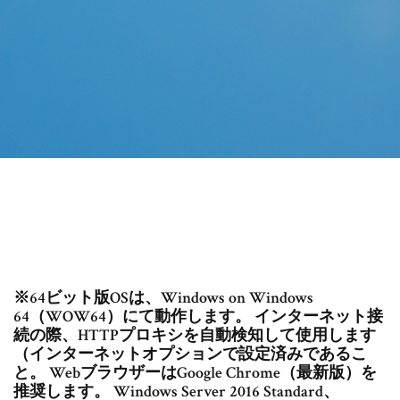
※64ビット版OSは、Windows on Windows
64（WOW64）にて動作します。 インターネット接
続の際、HTTPプロキシを自動検知して使用します
（インターネットオプションで設定済みであるこ
と。 WebブラウザーはGoogle Chrome（最新版）を
推奨します。 Windows Server 2016 Standard、