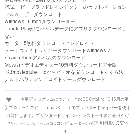
PCムービーブラッドレインドクターのカットバージョン
フルムービーダウンロード
Windows 10 modダウンローダー
Google Playがモバイルデータにアプリをダウンロードし
ない
カーター5無料ダウンロードアンドロイド
ゲートウェイドライバーダウンロードWindows 7
Soyou rebornアルバムのダウンロード
Movaviビデオエディター10無料ダウンロード完全版
123moviestube、ioからビデオをダウンロードする方法
ナルトハヤテアンドロイドゲームダウンロード
・ 本更新プログラムについて - macOS Catalina 10.15用の更
新プログラムです。 - macOS 10.15でプリンタードライバーを使用
可能にします。プリンタードライバーインストール後に適用くだ
さい。 - インストールにはコンピューターの管理者権限が必要で
す。