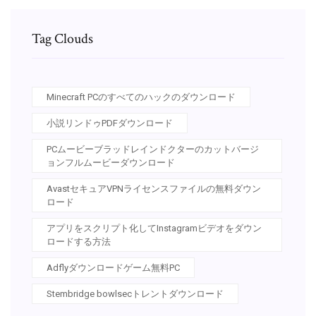
Tag Clouds
Minecraft PCのすべてのハックのダウンロード
小説リンドゥPDFダウンロード
PCムービーブラッドレインドクターのカットバージ
ョンフルムービーダウンロード
AvastセキュアVPNライセンスファイルの無料ダウン
ロード
アプリをスクリプト化してInstagramビデオをダウン
ロードする方法
Adflyダウンロードゲーム無料PC
Stembridge bowlsecトレントダウンロード