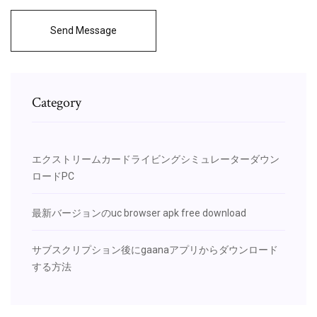
Send Message
Category
エクストリームカードライビングシミュレーターダウン
ロードPC
最新バージョンのuc browser apk free download
サブスクリプション後にgaanaアプリからダウンロード
する方法