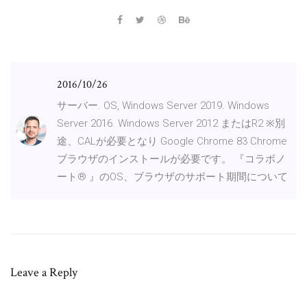
2016/10/26
サーバー. OS, Windows Server 2019. Windows
Server 2016. Windows Server 2012 またはR2 ※別
途、CALが必要となり Google Chrome 83 Chrome
ブラウザのインストールが必要です。 『コラボノ
ート® 』のOS、ブラウザのサポート期間について
Leave a Reply