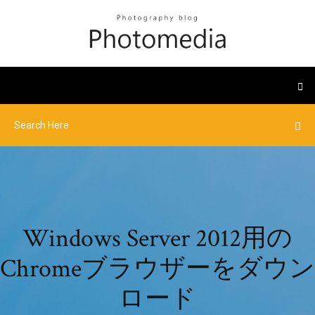
Windows Server 2012用の
Chromeブラウザーをダウン
ロード