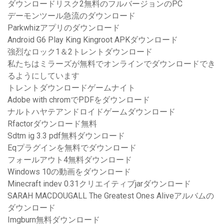
ダウンロードリスク2無料のフルバージョンのPC
デーモンツール急流のダウンロード
Parkwhizアプリのダウンロード
Android G6 Play King Kingroot APKダウンロード
強烈なロック1＆2トレントダウンロード
私たちはミラーズが無料でオンラインでダウンロードでき
るようにしています
トレントダウンロードゲームナイト
Adobe with chromでPDFをダウンロード
ナルトハヤテアンドロイドゲームダウンロード
Rfactorダウンロード無料
Sdtm ig 3.3 pdf無料ダウンロード
Eqプラグインを無料でダウンロード
フォールアウト4無料ダウンロード
Windows 10の動画をダウンロード
Minecraft indev 0.31クリエイティブjarダウンロード
SARAH MACDOUGALL The Greatest Ones Aliveアルバムの
ダウンロード
Imgburn無料ダウンロード