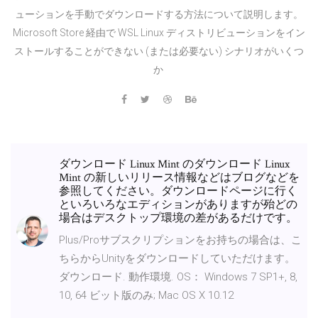
ューションを手動でダウンロードする方法について説明します。
Microsoft Store 経由で WSL Linux ディストリビューションをイン
ストールすることができない (または必要ない) シナリオがいくつ
か
ダウンロード Linux Mint のダウンロード Linux
Mint の新しいリリース情報などはブログなどを
参照してください。ダウンロードページに行く
といろいろなエディションがありますが殆どの
場合はデスクトップ環境の差があるだけです。
Plus/Proサブスクリプションをお持ちの場合は、こ
ちらからUnityをダウンロードしていただけます。
ダウンロード. 動作環境. OS： Windows 7 SP1+, 8,
10, 64 ビット版のみ; Mac OS X 10.12