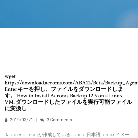
wget
https://download.acronis.com/ABA12/Beta/Backup_Agen
Enterキーを押し、ファイルをダウンロードしま
す。 How to Install Acronis Backup 12.5 on a Linux
VM. ダウンロードしたファイルを実行可能ファイル
に変換し
2019/03/21
3 Comments
Japanese Teamが作成しているUbuntu 日本語 Remix イメー