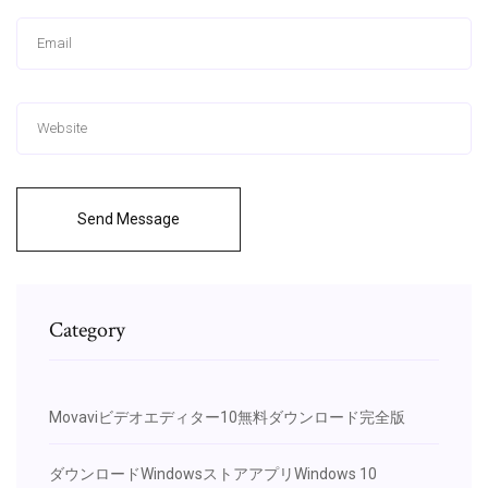
Send Message
Category
Movaviビデオエディター10無料ダウンロード完全版
ダウンロードWindowsストアアプリWindows 10