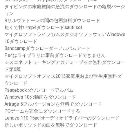
タイピングの家庭教師の急流のダウンロードの亀裂バージ
ョン
Rサルヴァトーレの闇の包囲無料ダウンロード
短くて甘いmp4ダウンロードsauti sol
マイクロソフトライフカムスタジオソフトウェアWindows
10ダウンロード
Bandcampダウンローダーアルバムアート
Ps4はライブラリに事前ダウンロードできません
シスコネットワーキングアカデミーブック無料ダウンロー
ド第6版
マイクロソフトオフィス2013家庭用および学生用無料ダ
ウンロード
Fsacebookダウンロードアルバム
Windows 10の動画をダウンロード
Artrage 5フルバージョンを無料でダウンロード
PCゲームを完全にダウンロードする
Lenovo 110 15aclオーディオドライバーのダウンロード
新しいボリウッドの曲を無料でダウンロード