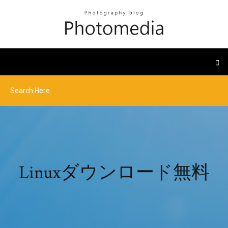
Linuxダウンロード無料