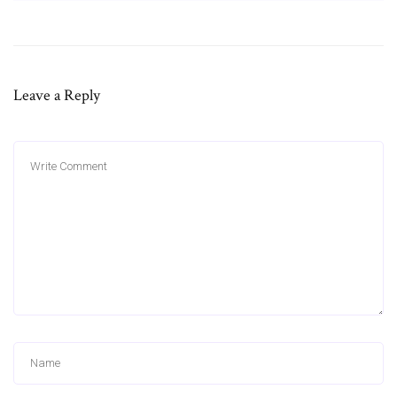
Leave a Reply