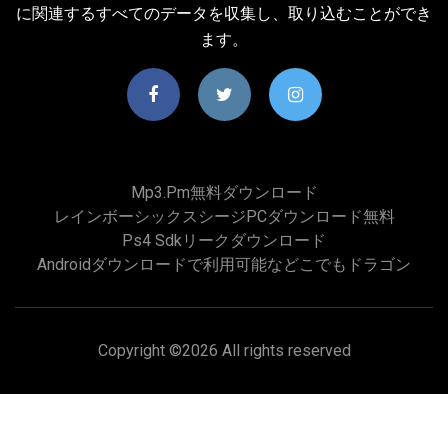
に関連するすべてのデータを収集し、取り込むことができ
ます。
Mp3.pm無料ダウンロード
レインボーシックスシージPCダウンロード無料
Ps4 Sdkリークダウンロード
Androidダウンロードで利用可能などこでもドラゴン
Copyright ©
2026 All rights reserved