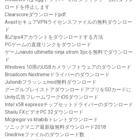
ロードを停止します
Clearscoreダウンロードpdf
AvastセキュアVPNライセンスファイルの無料ダウンロー
ド
私のps4アカウントをダウンロードする方法
PCゲームの直接リンクをダウンロード
ゲームnaruto ultimatte ninja strom 3pcを無料でダウンロー
ド
Windows 10用のUSBカメラソフトウェアのダウンロード
Broadcom Nextremeドライバーのダウンロード
Julionibフラッシュmod無料ダウンロード
グーグルプレイストアダウンロードアプリをSDカードに
Unity広告フレームワークiOSダウンロード
Intel x58 expressチップセットドライバーのダウンロード
Shailu FXビデオPC 32ダウンロード
Mcgregor vs khabibトレントダウンロード
ソニックマニア最新版無料ダウンロード2018
Onedriveファイルのダウンロード数