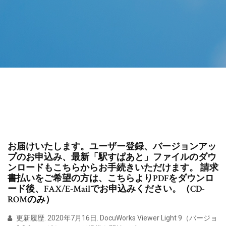
お届けいたします。ユーザー登録、バージョンアッ
プのお申込み、最新「駅すぱあと」ファイルのダウ
ンロードもこちらからお手続きいただけます。 請求
書払いをご希望の方は、こちらよりPDFをダウンロ
ード後、FAX/E-Mailでお申込みください。（CD-
ROMのみ）
更新履歴. 2020年7月16日. DocuWorks Viewer Light 9（バージョ