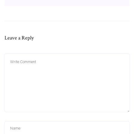
Leave a Reply