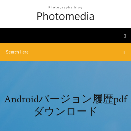
Androidバージョン履歴pdf
ダウンロード