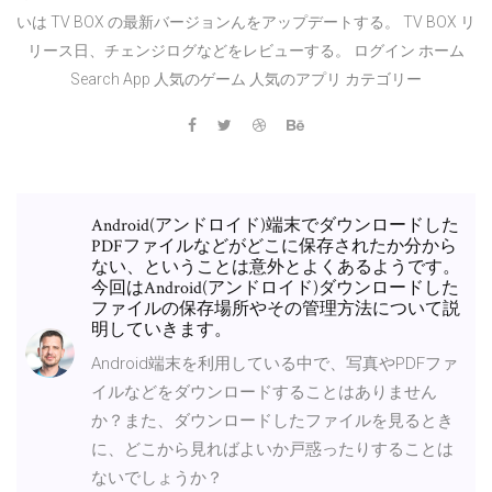
いは TV BOX の最新バージョンんをアップデートする。 TV BOX リ
リース日、チェンジログなどをレビューする。 ログイン ホーム
Search App 人気のゲーム 人気のアプリ カテゴリー
Android(アンドロイド)端末でダウンロードした
PDFファイルなどがどこに保存されたか分から
ない、ということは意外とよくあるようです。
今回はAndroid(アンドロイド)ダウンロードした
ファイルの保存場所やその管理方法について説
明していきます。
Android端末を利用している中で、写真やPDFファ
イルなどをダウンロードすることはありません
か？また、ダウンロードしたファイルを見るとき
に、どこから見ればよいか戸惑ったりすることは
ないでしょうか？