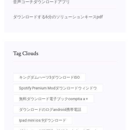
音声コーチダウンロードアプリ
ダウンロードする6分のソリューションキースpdf
Tag Clouds
キングダムハーツ3ダウンロードISO
Spotify Premium Modダウンロードウィンドウ
無料ダウンロード電子ブックcomptia a +
ダウンロードのログandroid携帯電話
Ipad mini ios 9ダウンロード