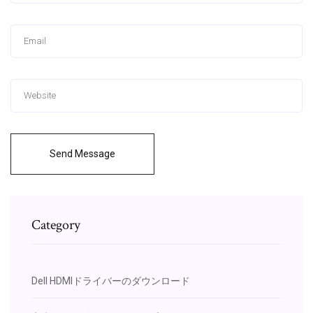
Send Message
Category
Dell HDMIドライバーのダウンロード