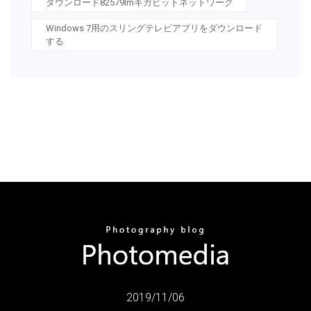
ダウンロード82579lmギガビットネットワーク
Windows 7用のスリングテレビアプリをダウンロード
する
2019/11/06