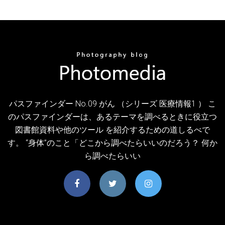
パスファインダー No.09 がん （シリーズ 医療情報1 ） こ
のパスファインダーは、あるテーマを調べるときに役立つ
図書館資料や他のツール を紹介するための道しるべで
す。 “身体”のこと「どこから調べたらいいのだろう？ 何か
ら調べたらいい