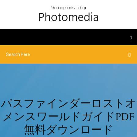
パスファインダーロストオ
メンスワールドガイドPDF
無料ダウンロード