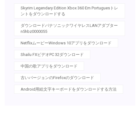
Skyrim Legendary Edition Xbox 360 Em Portuguesトレ
ントをダウンロードする
ダウンロードパナソニックワイヤレスLANアダプター
n5hbz0000055
NetflixムービーWindows 10アプリをダウンロード
Shailu FXビデオPC 32ダウンロード
中国の歌アプリをダウンロード
古いバージョンのFirefoxのダウンロード
Android用絵文字キーボードをダウンロードする方法