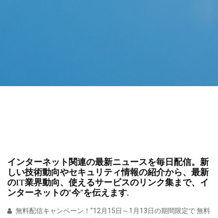
インターネット関連の最新ニュースを毎日配信。新
しい技術動向やセキュリティ情報の紹介から、最新
のIT業界動向、使えるサービスのリンク集まで、イ
ンターネットの“今”を伝えます.
無料配信キャンペーン！”12月15日～1月13日の期間限定で 無料