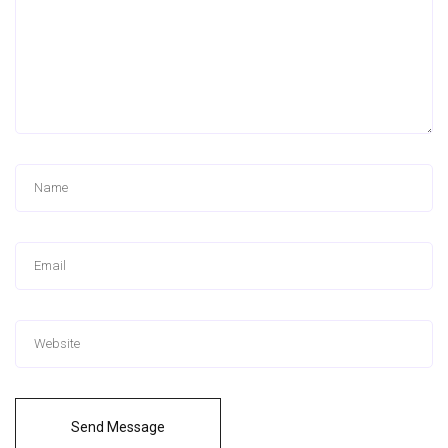
Send Message