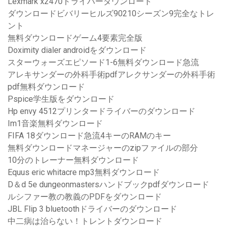
Lexmark x2470ドライバーダウンロード
ダウンロードビバリーヒルズ90210シーズン9完全なトレ
ント
無料ダウンロードゲーム4要素完全版
Doximity dialer androidをダウンロード
スターウォーズエピソード1-6無料ダウンロード急流
アレキサンダーの外科手術pdfアレクサンダーの外科手術
pdf無料ダウンロード
Pspice学生版をダウンロード
Hp envy 4512プリンタードライバーのダウンロード
Im1音楽無料ダウンロード
FIFA 18ダウンロード急流4キーのRAMのキー
無料ダウンロードマネージャーのzipファイルの部分
10分のトレーナー無料ダウンロード
Equus eric whitacre mp3無料ダウンロード
D＆d 5e dungeonmastersハンドブックpdfダウンロード
ルシファー教の教義のPDFをダウンロード
JBL Flip 3 bluetoothドライバーのダウンロード
中二病は治らない！トレントダウンロード