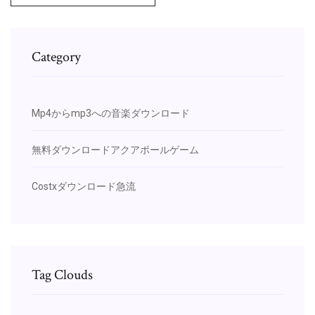
Category
Mp4からmp3への音楽ダウンロード
無料ダウンロードアクアボールゲーム
Costxダウンロード急流
Tag Clouds